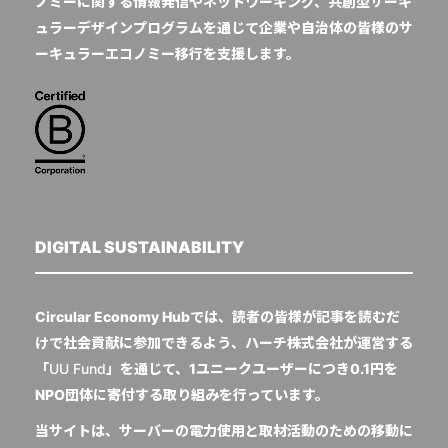
ノミーに関する情報発信やネットワーキング、共創型サーキ
ュラーデザインプログラムを通じて企業や自治体の皆様のサ
ーキュラーエコノミー移行を支援します。
DIGITAL SUSTAINABILITY
Circular Economy Hubでは、読者の皆様が記事を読むだ
けで社会貢献に参加できるよう、ハーチ株式会社が運営する
「
UU Fund
」を通じて、1ユニークユーザーにつき0.1円を
NPO団体に寄付する取り組みを行っています。
当サイトは、サーバーの電力使用と取材活動のための移動に