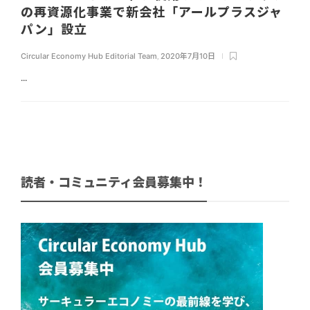
の再資源化事業で新会社「アールプラスジャ
パン」設立
Circular Economy Hub Editorial Team
,
2020年7月10日
...
読者・コミュニティ会員募集中！