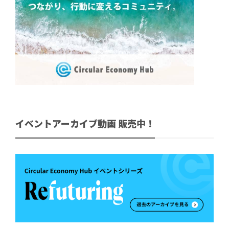
イベントアーカイブ動画 販売中！