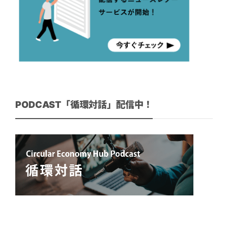
PODCAST「循環対話」配信中！