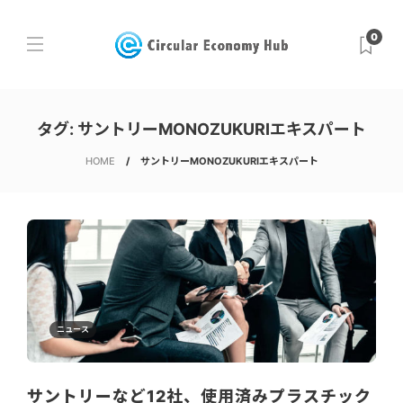
0
タグ:
サントリーMONOZUKURIエキスパート
HOME
サントリーMONOZUKURIエキスパート
ニュース
サントリーなど12社、使用済みプラスチック