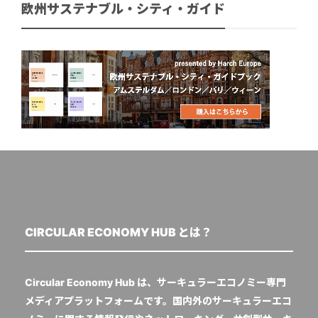
欧州サステナブル・シティ・ガイド
CIRCULAR ECONOMY HUB とは？
Circular Economy Hub は、サーキュラーエコノミー専門
メディアプラットフォームです。国内外のサーキュラーエコ