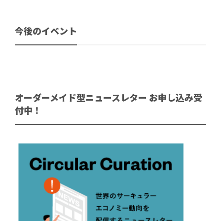
今後のイベント
オーダーメイド型ニュースレター お申し込み受
付中！