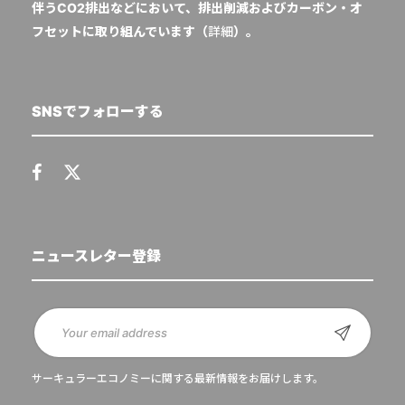
伴うCO2排出などにおいて、排出削減およびカーボン・オ
フセットに取り組んでいます（
詳細
）。
SNSでフォローする
ニュースレター登録
サーキュラーエコノミーに関する最新情報をお届けします。