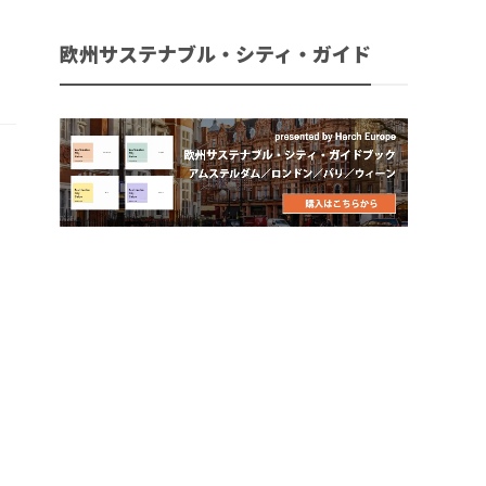
欧州サステナブル・シティ・ガイド