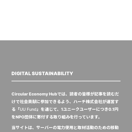
DIGITAL SUSTAINABILITY
Circular Economy Hubでは、読者の皆様が記事を読むだ
けで社会貢献に参加できるよう、ハーチ株式会社が運営す
る「
UU Fund
」を通じて、1ユニークユーザーにつき0.1円
をNPO団体に寄付する取り組みを行っています。
当サイトは、サーバーの電力使用と取材活動のための移動