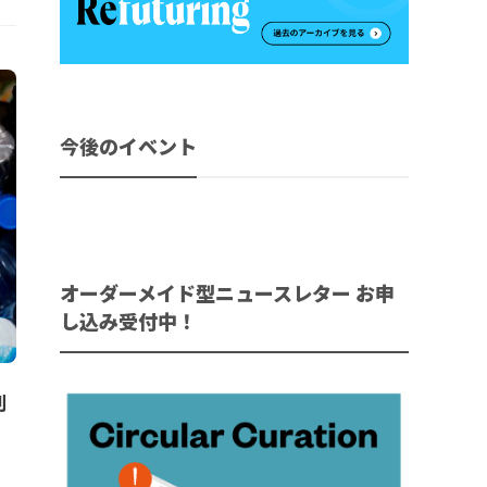
今後のイベント
オーダーメイド型ニュースレター お申
し込み受付中！
制