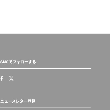
SNSでフォローする
ニュースレター登録