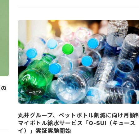
みの
ニュース
丸井グループ、ペットボトル削減に向け月額
マイボトル給水サービス「Q-SUI（キュース
イ）」実証実験開始