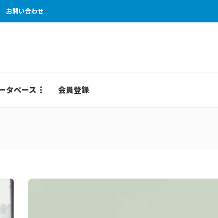
お問い合わせ
ータベース
会員登録