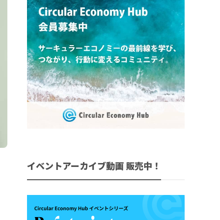
イベントアーカイブ動画 販売中！