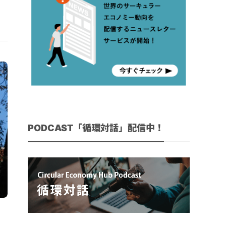
PODCAST「循環対話」配信中！
。