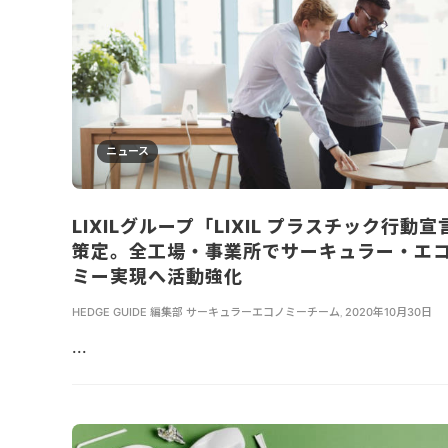
ニュース
LIXILグループ「LIXIL プラスチック行動宣
策定。全工場・事業所でサーキュラー・エ
ミー実現へ活動強化
HEDGE GUIDE 編集部 サーキュラーエコノミーチーム
,
2020年10月30日
...