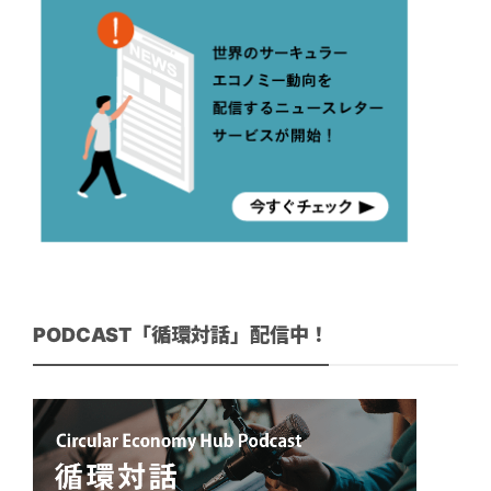
PODCAST「循環対話」配信中！