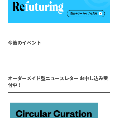
今後のイベント
オーダーメイド型ニュースレター お申し込み受
付中！