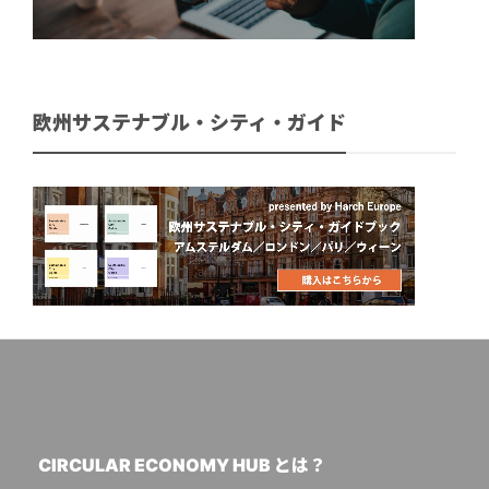
欧州サステナブル・シティ・ガイド
CIRCULAR ECONOMY HUB とは？