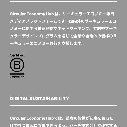
Circular Economy Hub は、サーキュラーエコノミー専門
メディアプラットフォームです。国内外のサーキュラーエコ
ノミーに関する情報発信やネットワーキング、共創型サーキ
ュラーデザインプログラムを通じて企業や自治体の皆様のサ
ーキュラーエコノミー移行を支援します。
DIGITAL SUSTAINABILITY
Circular Economy Hubでは、読者の皆様が記事を読むだ
けで社会貢献に参加できるよう、ハーチ株式会社が運営する