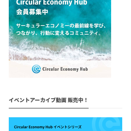
イベントアーカイブ動画 販売中！