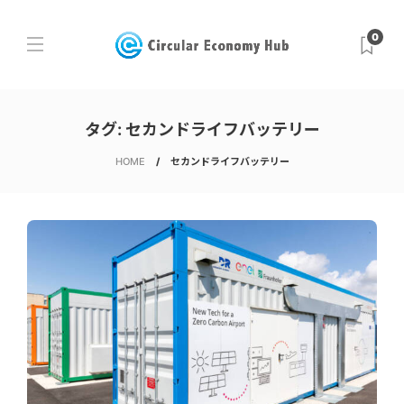
0
タグ:
セカンドライフバッテリー
HOME
セカンドライフバッテリー