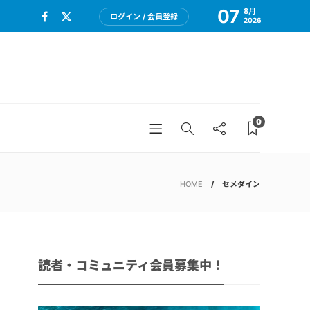
07
8月
ログイン / 会員登録
2026
0
HOME
セメダイン
読者・コミュニティ会員募集中！