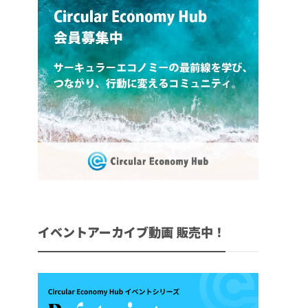
イベントアーカイブ動画 販売中！