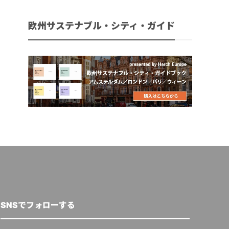
欧州サステナブル・シティ・ガイド
SNSでフォローする