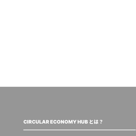
CIRCULAR ECONOMY HUB とは？