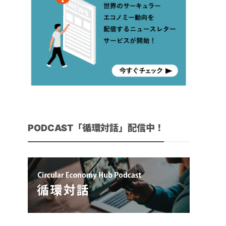
PODCAST「循環対話」配信中！