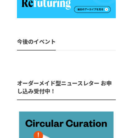
今後のイベント
オーダーメイド型ニュースレター お申
し込み受付中！