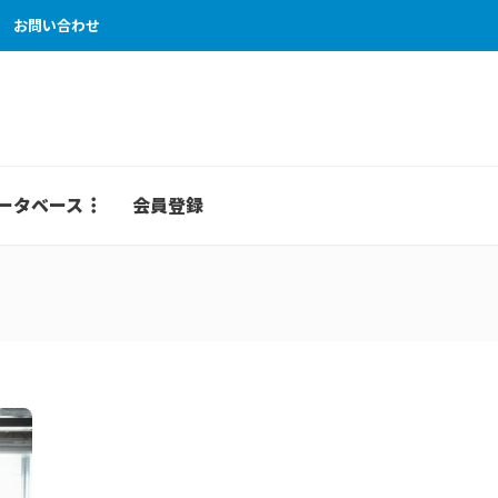
お問い合わせ
ータベース
会員登録