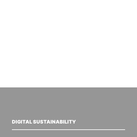
DIGITAL SUSTAINABILITY