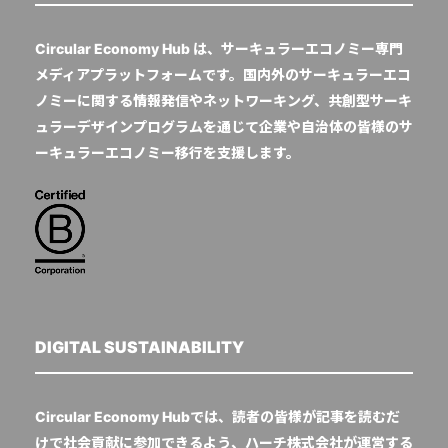
Circular Economy Hub は、サーキュラーエコノミー専門
メディアプラットフォームです。国内外のサーキュラーエコ
ノミーに関する情報発信やネットワーキング、共創型サーキ
ュラーデザインプログラムを通じて企業や自治体の皆様のサ
ーキュラーエコノミー移行を支援します。
DIGITAL SUSTAINABILITY
Circular Economy Hubでは、読者の皆様が記事を読むだ
けで社会貢献に参加できるよう、ハーチ株式会社が運営する