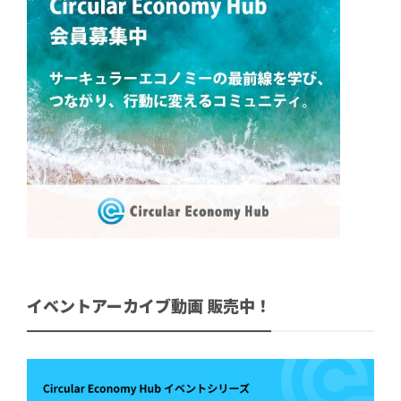
イベントアーカイブ動画 販売中！