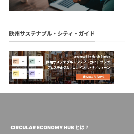
欧州サステナブル・シティ・ガイド
CIRCULAR ECONOMY HUB とは？