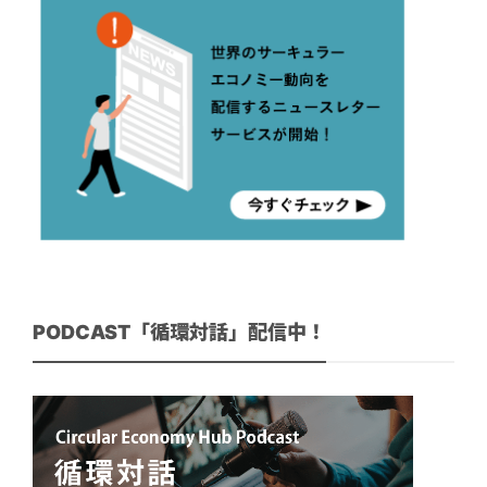
PODCAST「循環対話」配信中！