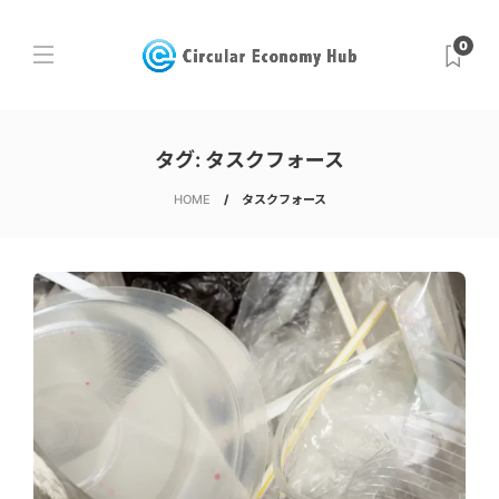
0
タグ:
タスクフォース
HOME
タスクフォース