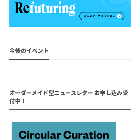
今後のイベント
オーダーメイド型ニュースレター お申し込み受
付中！