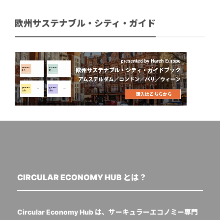
欧州サステナブル・シティ・ガイド
CIRCULAR ECONOMY HUB とは？
Circular Economy Hub は、サーキュラーエコノミー専門