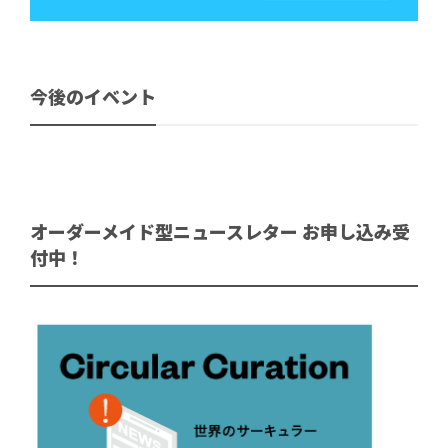
今後のイベント
オーダーメイド型ニュースレター お申し込み受
付中！