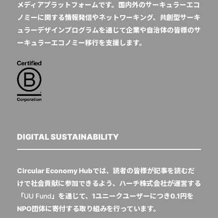
メディアプラットフォームです。国内外のサーキュラーエコ
ノミーに関する情報発信やネットワーキング、共創型サーキ
ュラーデザインプログラムを通じて企業や自治体の皆様のサ
ーキュラーエコノミー移行を支援します。
DIGITAL SUSTAINABILITY
Circular Economy Hubでは、読者の皆様が記事を読むだ
けで社会貢献に参加できるよう、ハーチ株式会社が運営する
「
UU Fund
」を通じて、1ユニークユーザーにつき0.1円を
NPO団体に寄付する取り組みを行っています。