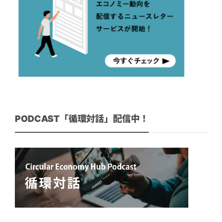
PODCAST「循環対話」配信中！