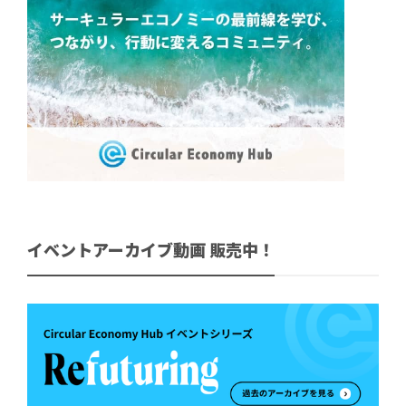
イベントアーカイブ動画 販売中！