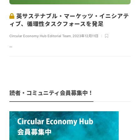
英サステナブル・マーケッツ・イニシアテ
ィブ、循環性タスクフォースを発足
Circular Economy Hub Editorial Team
,
2023年12月11日
...
読者・コミュニティ会員募集中！