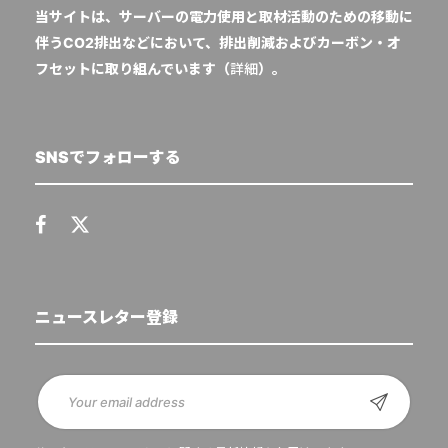
当サイトは、サーバーの電力使用と取材活動のための移動に
伴うCO2排出などにおいて、排出削減およびカーボン・オ
フセットに取り組んでいます（
詳細
）。
SNSでフォローする
ニュースレター登録