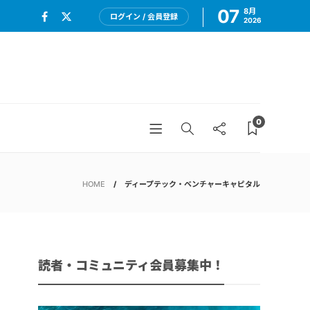
07
8月
ログイン / 会員登録
2026
0
HOME
ディープテック・ベンチャーキャピタル
読者・コミュニティ会員募集中！