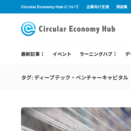
Circular Economy Hub について
企業向け支援
用語集
最新記事
イベント
ラーニングハブ
デ
タグ:
ディープテック・ベンチャーキャピタル