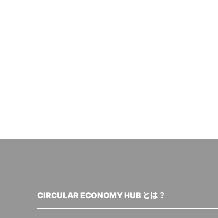
CIRCULAR ECONOMY HUB とは？