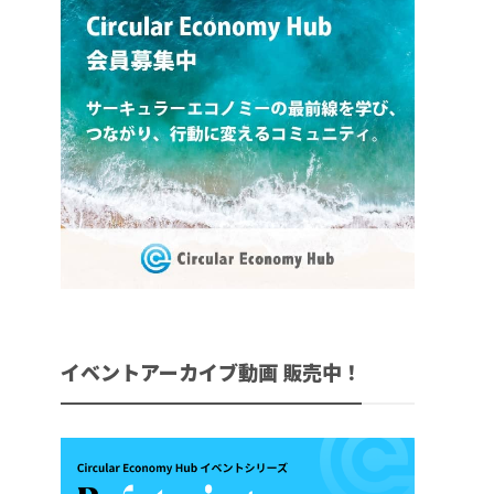
イベントアーカイブ動画 販売中！