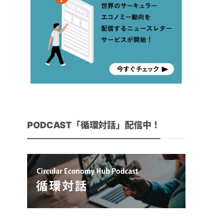
PODCAST「循環対話」配信中！