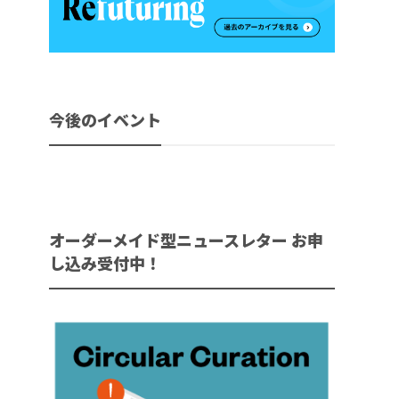
今後のイベント
オーダーメイド型ニュースレター お申
し込み受付中！