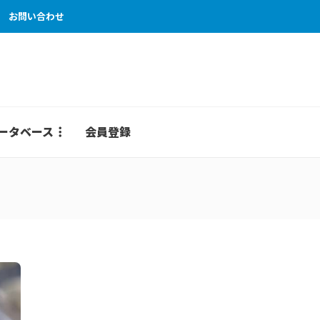
お問い合わせ
ータベース
会員登録