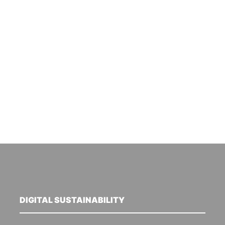
DIGITAL SUSTAINABILITY