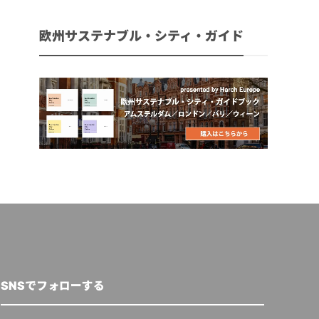
欧州サステナブル・シティ・ガイド
SNSでフォローする