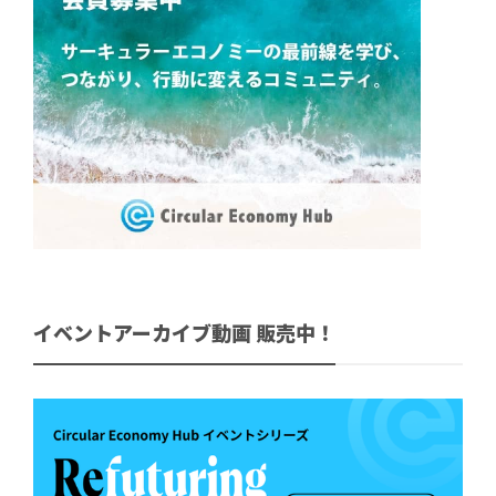
イベントアーカイブ動画 販売中！