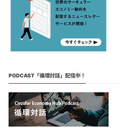
PODCAST「循環対話」配信中！