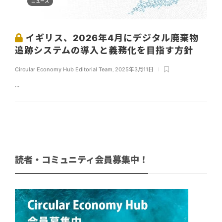
ニュース
イギリス、2026年4月にデジタル廃棄物
追跡システムの導入と義務化を目指す方針
Circular Economy Hub Editorial Team
,
2025年3月11日
...
読者・コミュニティ会員募集中！