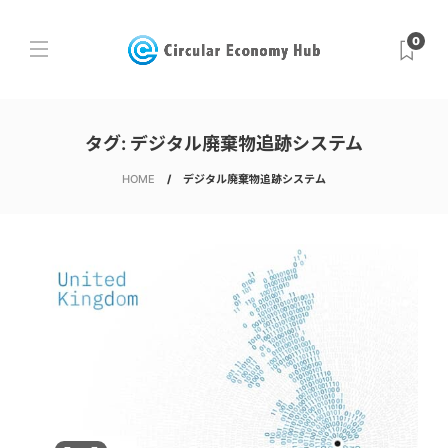
0
タグ:
デジタル廃棄物追跡システム
HOME
デジタル廃棄物追跡システム