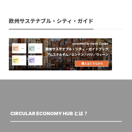
欧州サステナブル・シティ・ガイド
CIRCULAR ECONOMY HUB とは？