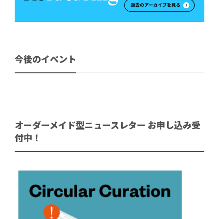
今後のイベント
オーダーメイド型ニュースレター お申し込み受
付中！