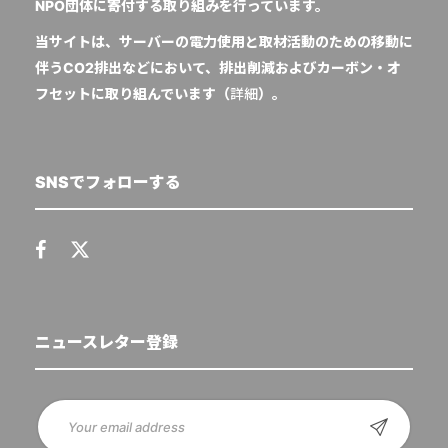
NPO団体に寄付する取り組みを行っています。
当サイトは、サーバーの電力使用と取材活動のための移動に
伴うCO2排出などにおいて、排出削減およびカーボン・オ
フセットに取り組んでいます（
詳細
）。
SNSでフォローする
ニュースレター登録