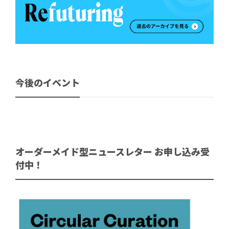
今後のイベント
オーダーメイド型ニュースレター お申し込み受
付中！