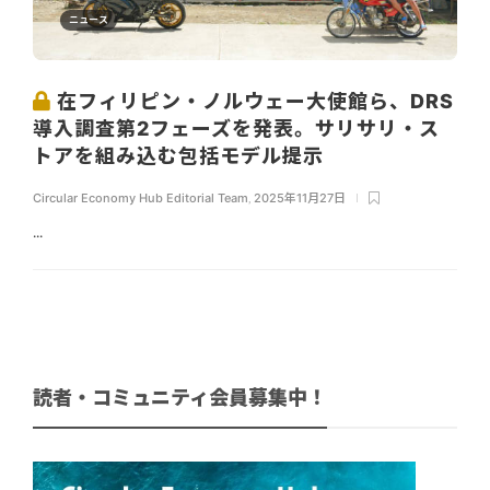
ニュース
在フィリピン・ノルウェー大使館ら、DRS
導入調査第2フェーズを発表。サリサリ・ス
トアを組み込む包括モデル提示
Circular Economy Hub Editorial Team
,
2025年11月27日
...
読者・コミュニティ会員募集中！