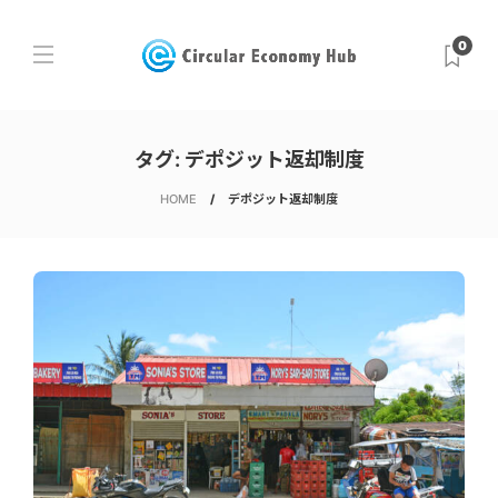
0
タグ:
デポジット返却制度
HOME
デポジット返却制度