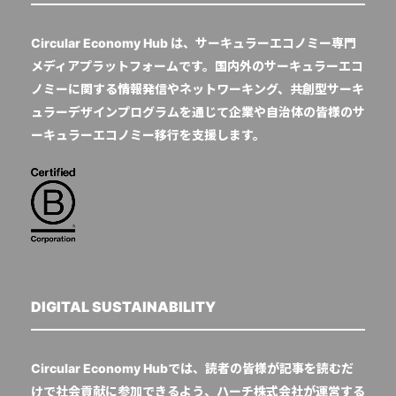
Circular Economy Hub は、サーキュラーエコノミー専門
メディアプラットフォームです。国内外のサーキュラーエコ
ノミーに関する情報発信やネットワーキング、共創型サーキ
ュラーデザインプログラムを通じて企業や自治体の皆様のサ
ーキュラーエコノミー移行を支援します。
DIGITAL SUSTAINABILITY
Circular Economy Hubでは、読者の皆様が記事を読むだ
けで社会貢献に参加できるよう、ハーチ株式会社が運営する