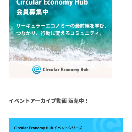
イベントアーカイブ動画 販売中！