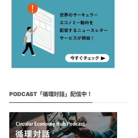
PODCAST「循環対話」配信中！