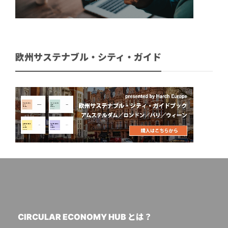
欧州サステナブル・シティ・ガイド
CIRCULAR ECONOMY HUB とは？