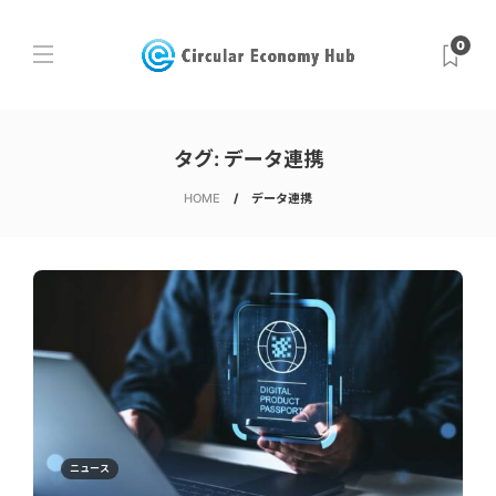
0
タグ:
データ連携
HOME
データ連携
ニュース