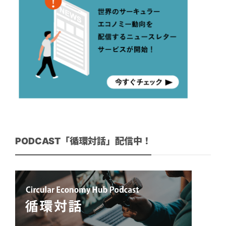
PODCAST「循環対話」配信中！