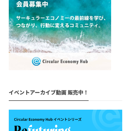
イベントアーカイブ動画 販売中！