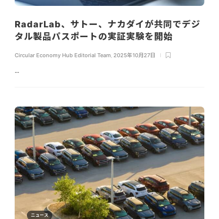
RadarLab、サトー、ナカダイが共同でデジ
タル製品パスポートの実証実験を開始
Circular Economy Hub Editorial Team
,
2025年10月27日
...
ニュース