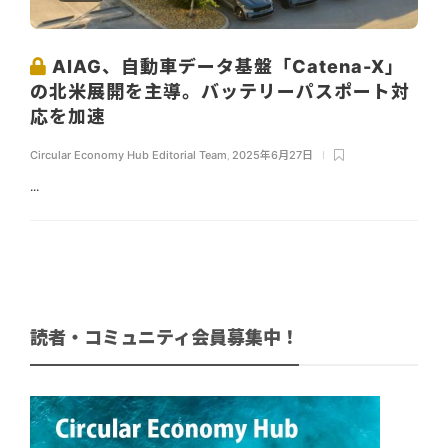
AIAG、自動車データ基盤「Catena-X」
の北米展開を主導。バッテリーパスポート対
応を加速
Circular Economy Hub Editorial Team
,
2025年6月27日
...
読者・コミュニティ会員募集中！