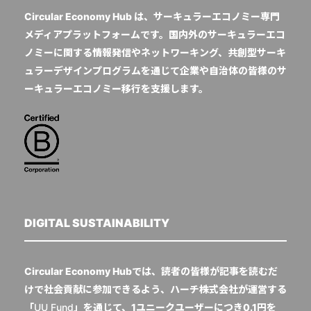
Circular Economy Hub は、サーキュラーエコノミー専門
メディアプラットフォームです。国内外のサーキュラーエコ
ノミーに関する情報発信やネットワーキング、共創型サーキ
ュラーデザインプログラムを通じて企業や自治体の皆様のサ
ーキュラーエコノミー移行を支援します。
DIGITAL SUSTAINABILITY
Circular Economy Hubでは、読者の皆様が記事を読むだ
けで社会貢献に参加できるよう、ハーチ株式会社が運営する
「
UU Fund
」を通じて、1ユニークユーザーにつき0.1円を