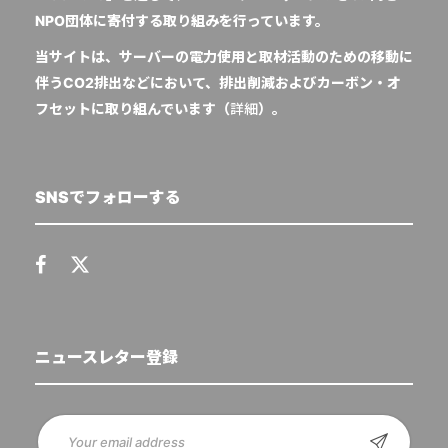
NPO団体に寄付する取り組みを行っています。
当サイトは、サーバーの電力使用と取材活動のための移動に
伴うCO2排出などにおいて、排出削減およびカーボン・オ
フセットに取り組んでいます（
詳細
）。
SNSでフォローする
ニュースレター登録