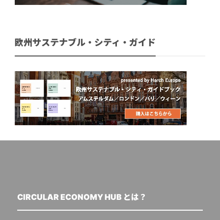
欧州サステナブル・シティ・ガイド
CIRCULAR ECONOMY HUB とは？