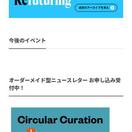
今後のイベント
オーダーメイド型ニュースレター お申し込み受
付中！