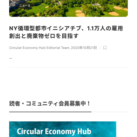
ニュース
NY循環型都市イニシアチブ、1.1万人の雇用
創出と廃棄物ゼロを目指す
Circular Economy Hub Editorial Team
,
2020年10月21日
...
読者・コミュニティ会員募集中！