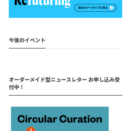
今後のイベント
オーダーメイド型ニュースレター お申し込み受
付中！