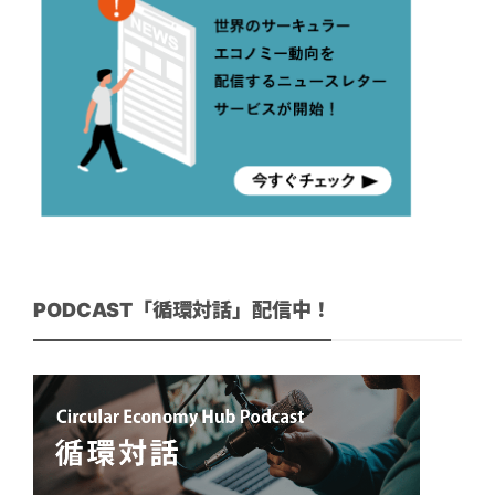
PODCAST「循環対話」配信中！