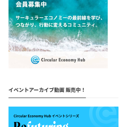
イベントアーカイブ動画 販売中！