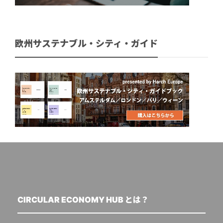
欧州サステナブル・シティ・ガイド
CIRCULAR ECONOMY HUB とは？