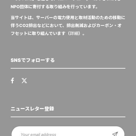
NPO団体に寄付する取り組みを行っています。
当サイトは、サーバーの電力使用と取材活動のための移動に
伴うCO2排出などにおいて、排出削減およびカーボン・オ
フセットに取り組んでいます（
詳細
）。
SNSでフォローする
ニュースレター登録