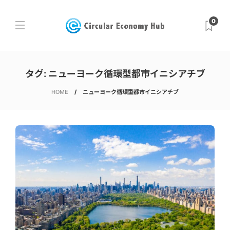
0
タグ:
ニューヨーク循環型都市イニシアチブ
HOME
ニューヨーク循環型都市イニシアチブ