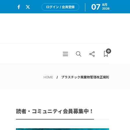
07
8月
ログイン / 会員登録
2026
0
HOME
プラスチック廃棄物管理改正規則
読者・コミュニティ会員募集中！