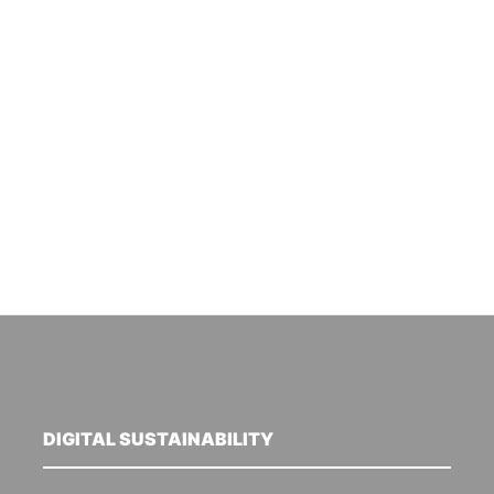
DIGITAL SUSTAINABILITY