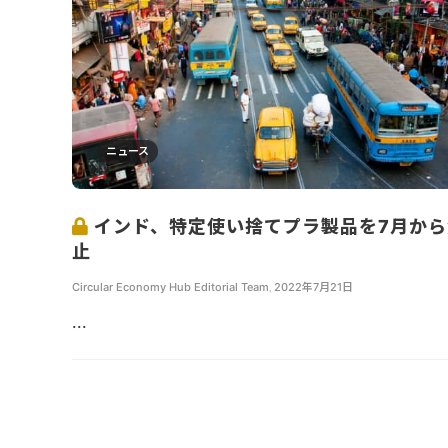
ニュース
インド、特定使い捨てプラ製品を7月から
止
Circular Economy Hub Editorial Team
,
2022年7月21日
...