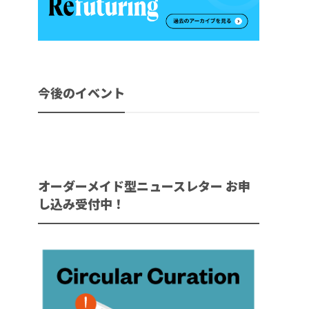
今後のイベント
オーダーメイド型ニュースレター お申
し込み受付中！