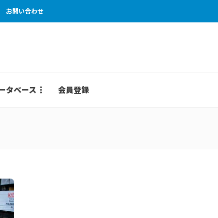
お問い合わせ
ータベース
会員登録