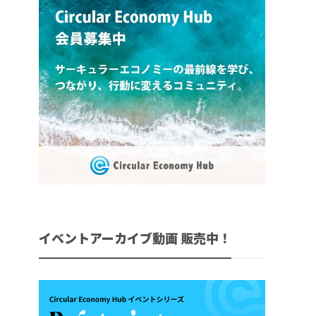
イベントアーカイブ動画 販売中！