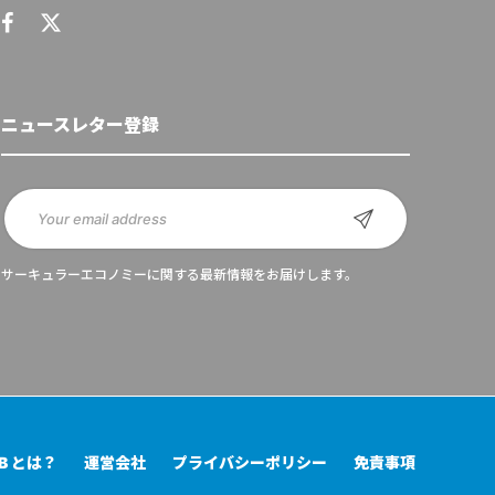
ニュースレター登録
サーキュラーエコノミーに関する最新情報をお届けします。
UB とは？
運営会社
プライバシーポリシー
免責事項