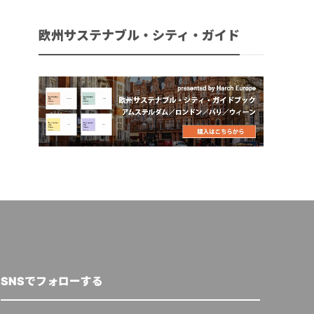
欧州サステナブル・シティ・ガイド
SNSでフォローする