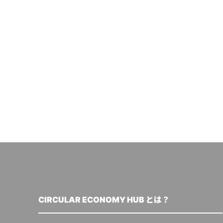
CIRCULAR ECONOMY HUB とは？