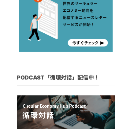
PODCAST「循環対話」配信中！