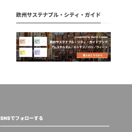
欧州サステナブル・シティ・ガイド
SNSでフォローする