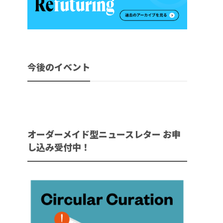
今後のイベント
オーダーメイド型ニュースレター お申
し込み受付中！