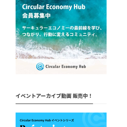
イベントアーカイブ動画 販売中！