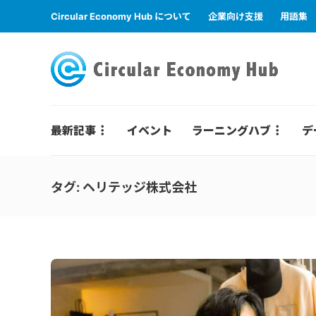
Circular Economy Hub について
企業向け支援
用語集
最新記事
イベント
ラーニングハブ
デ
タグ:
ヘリテッジ株式会社