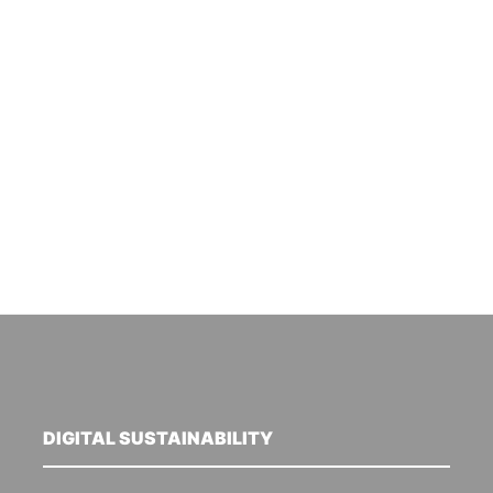
DIGITAL SUSTAINABILITY