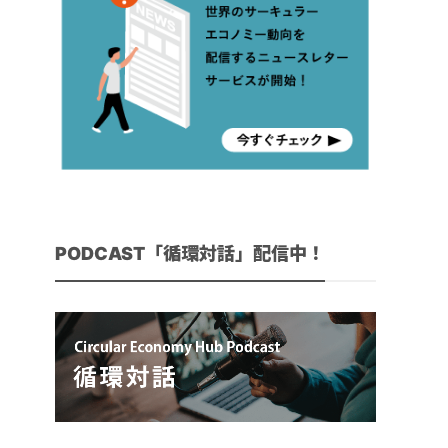
PODCAST「循環対話」配信中！