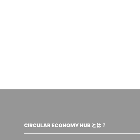
CIRCULAR ECONOMY HUB とは？