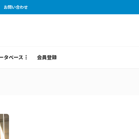
お問い合わせ
ータベース
会員登録