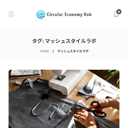
0
タグ:
マッシュスタイルラボ
HOME
マッシュスタイルラボ