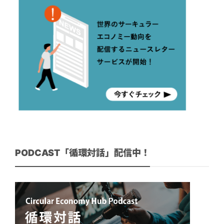
PODCAST「循環対話」配信中！