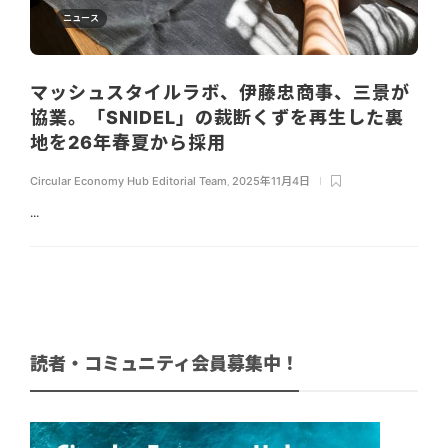
ニュース
マッシュスタイルラボ、伊藤忠商事、三景が
協業。「SNIDEL」の裁断くずを再生した裏
地を26年春夏から採用
Circular Economy Hub Editorial Team
,
2025年11月4日
...
読者・コミュニティ会員募集中！