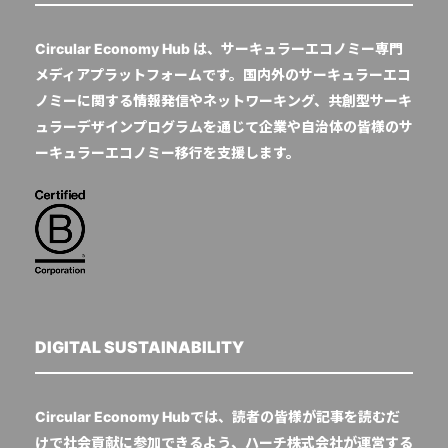
Circular Economy Hub は、サーキュラーエコノミー専門
メディアプラットフォームです。国内外のサーキュラーエコ
ノミーに関する情報発信やネットワーキング、共創型サーキ
ュラーデザインプログラムを通じて企業や自治体の皆様のサ
ーキュラーエコノミー移行を支援します。
DIGITAL SUSTAINABILITY
Circular Economy Hubでは、読者の皆様が記事を読むだ
けで社会貢献に参加できるよう、ハーチ株式会社が運営する