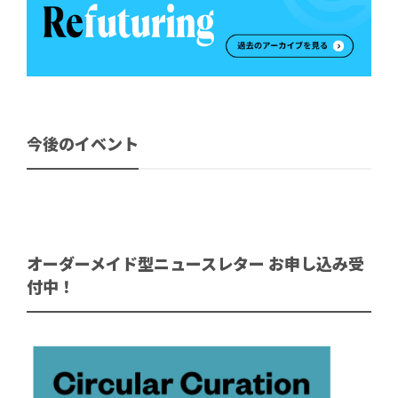
今後のイベント
オーダーメイド型ニュースレター お申し込み受
付中！