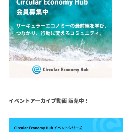
イベントアーカイブ動画 販売中！