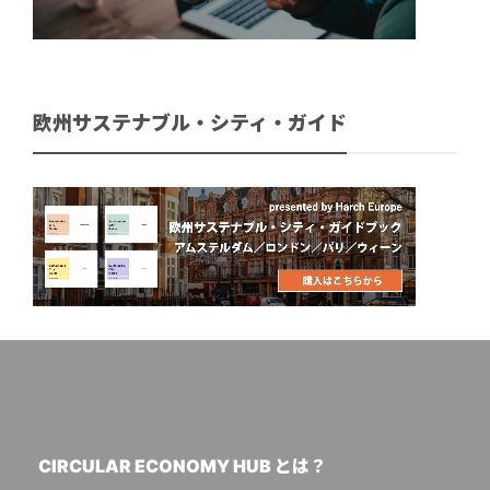
欧州サステナブル・シティ・ガイド
CIRCULAR ECONOMY HUB とは？