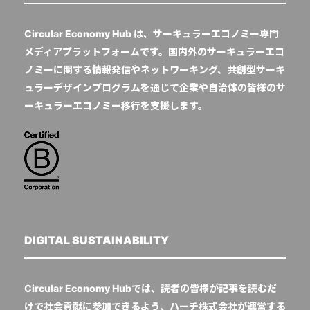
Circular Economy Hub は、サーキュラーエコノミー専門
メディアプラットフォームです。国内外のサーキュラーエコ
ノミーに関する情報発信やネットワーキング、共創型サーキ
ュラーデザインプログラムを通じて企業や自治体の皆様のサ
ーキュラーエコノミー移行を支援します。
DIGITAL SUSTAINABILITY
Circular Economy Hubでは、読者の皆様が記事を読むだ
けで社会貢献に参加できるよう、ハーチ株式会社が運営する