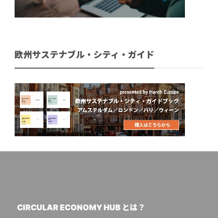
欧州サステナブル・シティ・ガイド
CIRCULAR ECONOMY HUB とは？