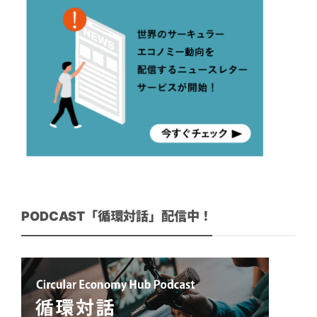
PODCAST「循環対話」配信中！