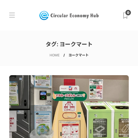
0
タグ:
ヨークマート
HOME
ヨークマート