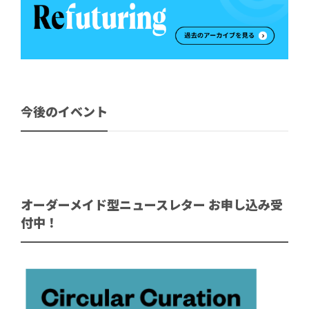
今後のイベント
オーダーメイド型ニュースレター お申し込み受
付中！