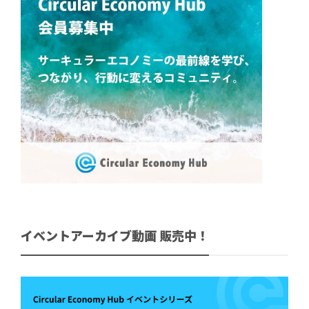
イベントアーカイブ動画 販売中！