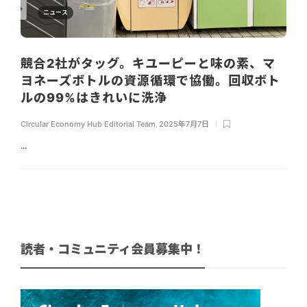
ニュース
競合2社がタッグ。キユーピーと味の素、マ
ヨネーズボトルの資源循環で協働。回収ボト
ルの99%はきれいに洗浄
Circular Economy Hub Editorial Team
,
2025年7月7日
...
読者・コミュニティ会員募集中！