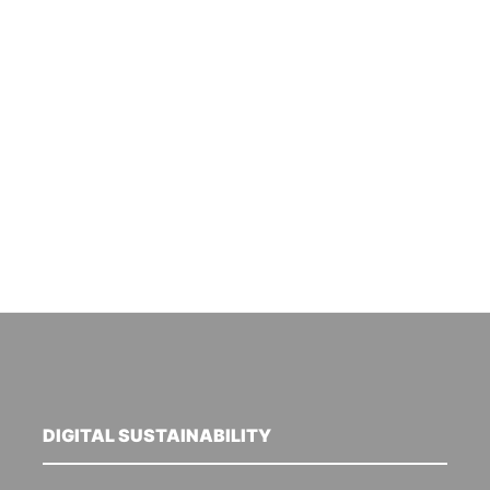
DIGITAL SUSTAINABILITY