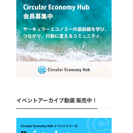
イベントアーカイブ動画 販売中！