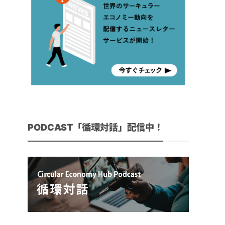
PODCAST「循環対話」配信中！