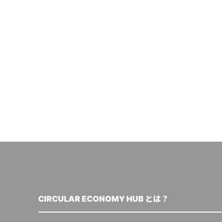
CIRCULAR ECONOMY HUB とは？