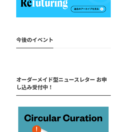
今後のイベント
オーダーメイド型ニュースレター お申
し込み受付中！