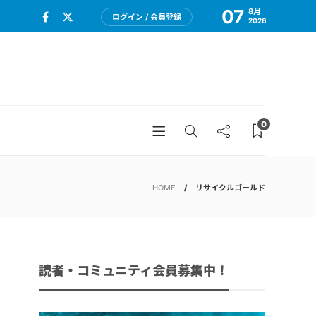
07
8月
ログイン / 会員登録
2026
0
HOME
リサイクルゴールド
読者・コミュニティ会員募集中！