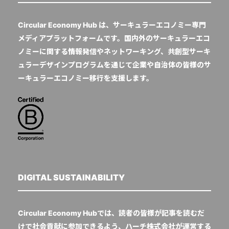
Circular Economy Hub は、サーキュラーエコノミー専門
メディアプラットフォームです。国内外のサーキュラーエコ
ノミーに関する情報発信やネットワーキング、共創型サーキ
ュラーデザインプログラムを通じて企業や自治体の皆様のサ
ーキュラーエコノミー移行を支援します。
DIGITAL SUSTAINABILITY
Circular Economy Hubでは、読者の皆様が記事を読むだ
けで社会貢献に参加できるよう、ハーチ株式会社が運営する