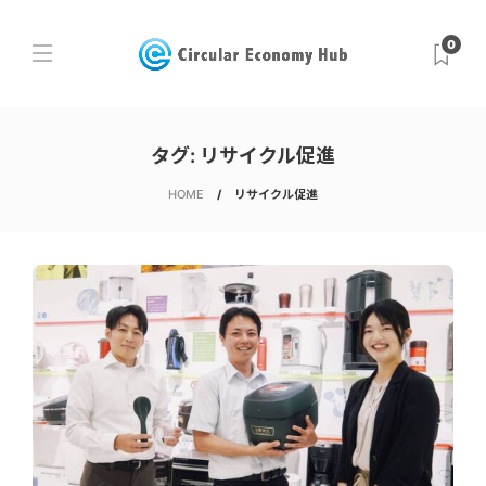
0
タグ:
リサイクル促進
HOME
リサイクル促進