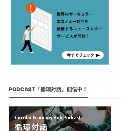
PODCAST「循環対話」配信中！