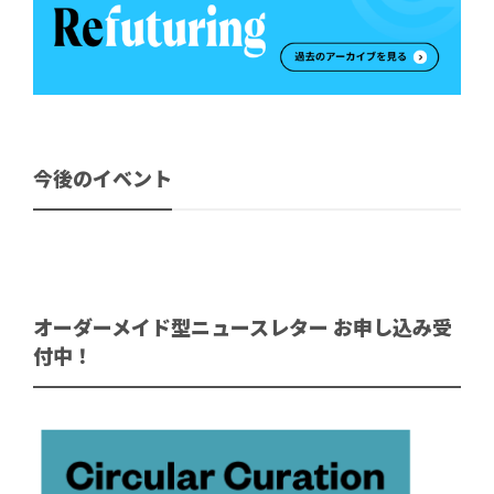
今後のイベント
オーダーメイド型ニュースレター お申し込み受
付中！