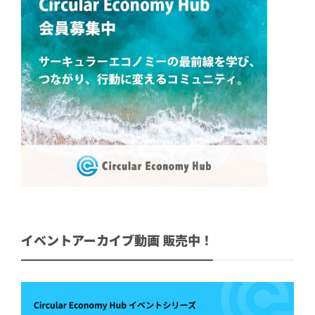
イベントアーカイブ動画 販売中！