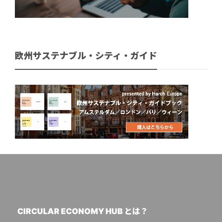
欧州サステナブル・シティ・ガイド
CIRCULAR ECONOMY HUB とは？