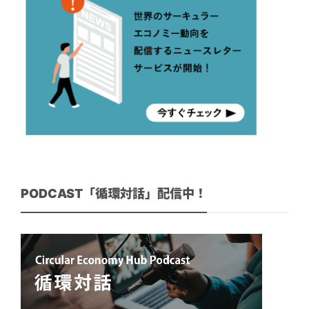
PODCAST「循環対話」配信中！