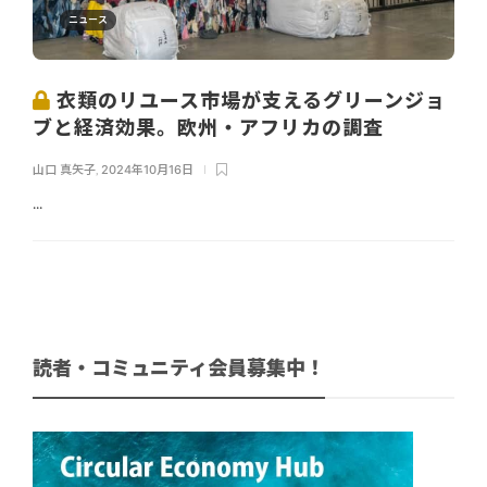
ニュース
衣類のリユース市場が支えるグリーンジョ
ブと経済効果。欧州・アフリカの調査
山口 真矢子
,
2024年10月16日
...
読者・コミュニティ会員募集中！