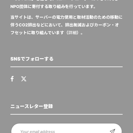
NPO団体に寄付する取り組みを行っています。
当サイトは、サーバーの電力使用と取材活動のための移動に
伴うCO2排出などにおいて、排出削減およびカーボン・オ
フセットに取り組んでいます（
詳細
）。
SNSでフォローする
ニュースレター登録