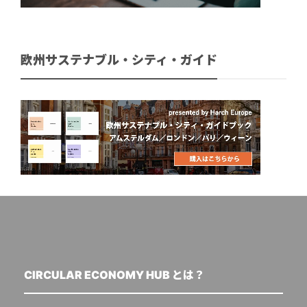
欧州サステナブル・シティ・ガイド
CIRCULAR ECONOMY HUB とは？