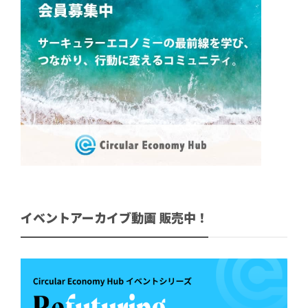
イベントアーカイブ動画 販売中！