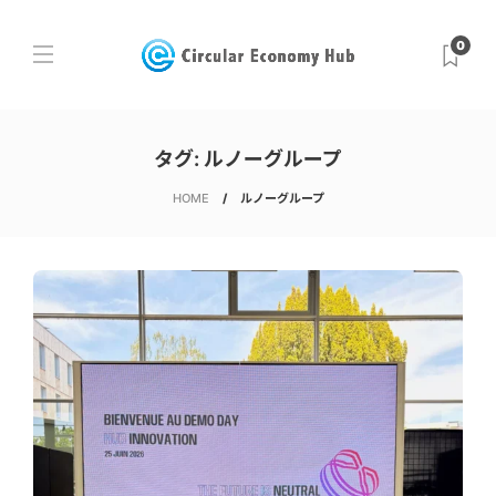
0
タグ:
ルノーグループ
HOME
ルノーグループ