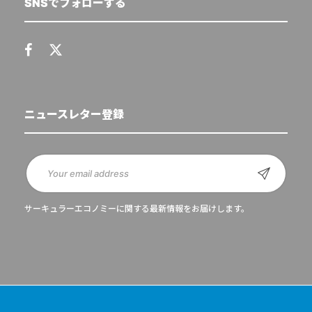
SNSでフォローする
ニュースレター登録
サーキュラーエコノミーに関する最新情報をお届けします。