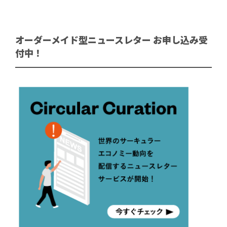
オーダーメイド型ニュースレター お申し込み受
付中！