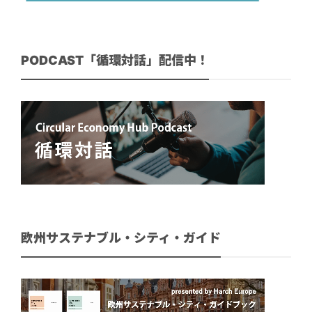
PODCAST「循環対話」配信中！
欧州サステナブル・シティ・ガイド