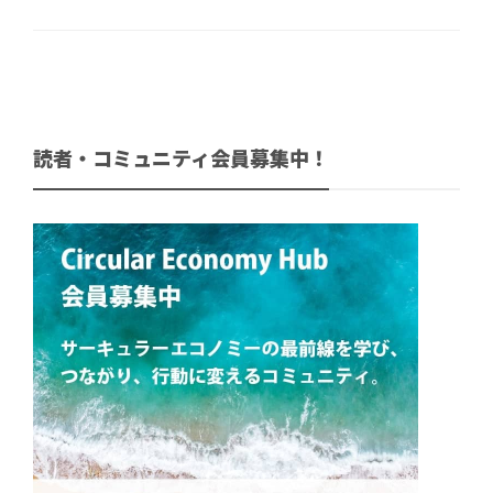
読者・コミュニティ会員募集中！