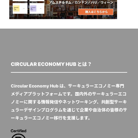
CIRCULAR ECONOMY HUB とは？
Circular Economy Hub は、サーキュラーエコノミー専門
メディアプラットフォームです。国内外のサーキュラーエコ
ノミーに関する情報発信やネットワーキング、共創型サーキ
ュラーデザインプログラムを通じて企業や自治体の皆様のサ
ーキュラーエコノミー移行を支援します。