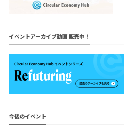
イベントアーカイブ動画 販売中！
今後のイベント