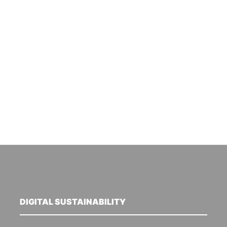
DIGITAL SUSTAINABILITY