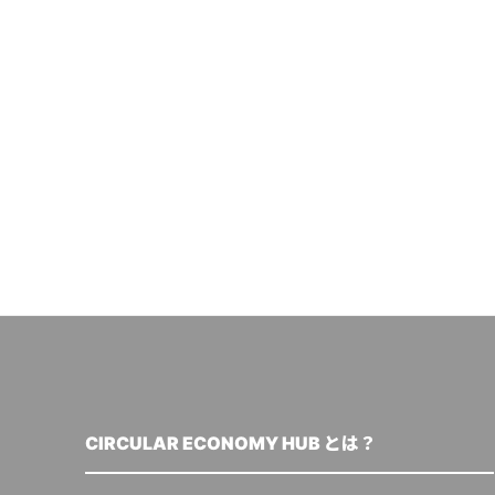
CIRCULAR ECONOMY HUB とは？