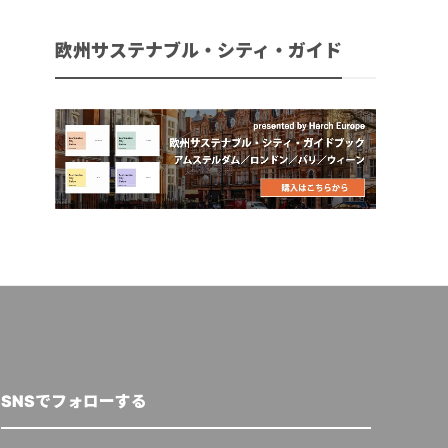
欧州サステナブル・シティ・ガイド
SNSでフォローする