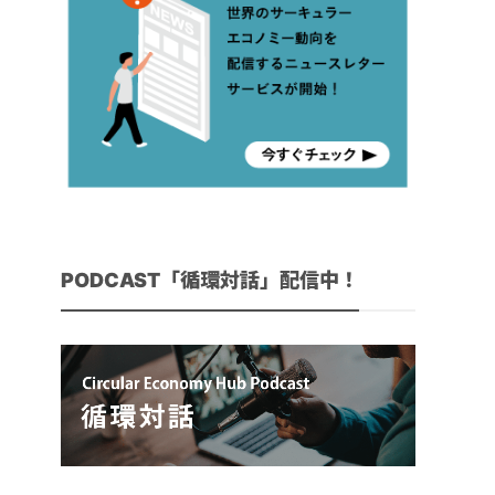
PODCAST「循環対話」配信中！