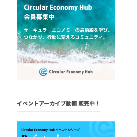
イベントアーカイブ動画 販売中！