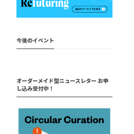
今後のイベント
オーダーメイド型ニュースレター お申
し込み受付中！