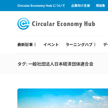
Circular Economy Hub について
企業向け支援
用語集
最新記事
イベント
ラーニングハブ
デ
タグ:
一般社団法人日本経済団体連合会