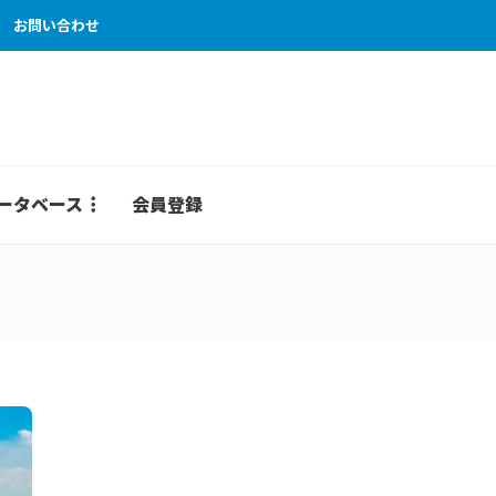
お問い合わせ
ータベース
会員登録