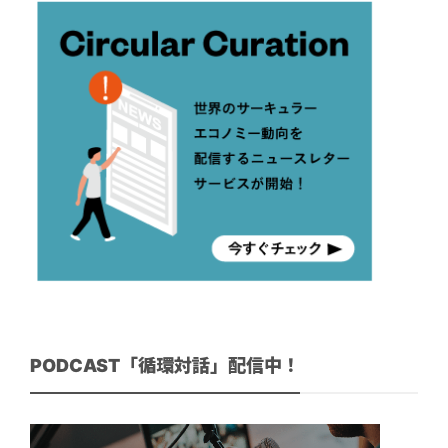
PODCAST「循環対話」配信中！