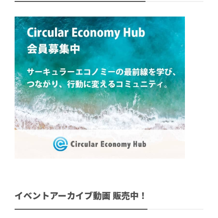
イベントアーカイブ動画 販売中！