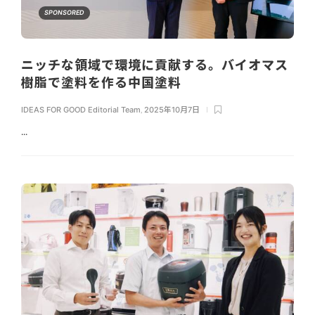
SPONSORED
ニッチな領域で環境に貢献する。バイオマス
樹脂で塗料を作る中国塗料
IDEAS FOR GOOD Editorial Team
,
2025年10月7日
...