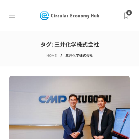
0
タグ:
三井化学株式会社
HOME
三井化学株式会社