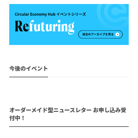
今後のイベント
オーダーメイド型ニュースレター お申し込み受
付中！