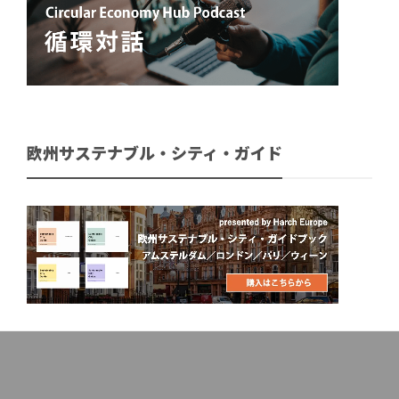
欧州サステナブル・シティ・ガイド