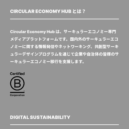
CIRCULAR ECONOMY HUB とは？
Circular Economy Hub は、サーキュラーエコノミー専門
メディアプラットフォームです。国内外のサーキュラーエコ
ノミーに関する情報発信やネットワーキング、共創型サーキ
ュラーデザインプログラムを通じて企業や自治体の皆様のサ
ーキュラーエコノミー移行を支援します。
DIGITAL SUSTAINABILITY