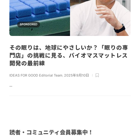
SPONSORED
その眠りは、地球にやさしいか？「眠りの専
門店」の挑戦に見る、バイオマスマットレス
開発の最前線
IDEAS FOR GOOD Editorial Team
,
2025年9月10日
...
読者・コミュニティ会員募集中！