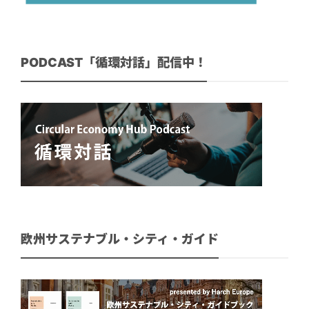
PODCAST「循環対話」配信中！
欧州サステナブル・シティ・ガイド