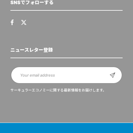
SNSでフォローする
ニュースレター登録
サーキュラーエコノミーに関する最新情報をお届けします。