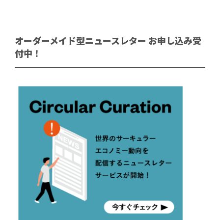
オーダーメイド型ニュースレター お申し込み受
付中！