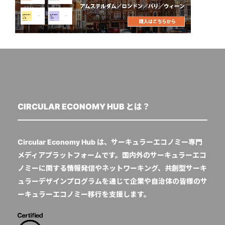
CIRCULAR ECONOMY HUB とは？
Circular Economy Hub は、サーキュラーエコノミー専門
メディアプラットフォームです。国内外のサーキュラーエコ
ノミーに関する情報発信やネットワーキング、共創型サーキ
ュラーデザインプログラムを通じて企業や自治体の皆様のサ
ーキュラーエコノミー移行を支援します。