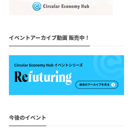
イベントアーカイブ動画 販売中！
今後のイベント