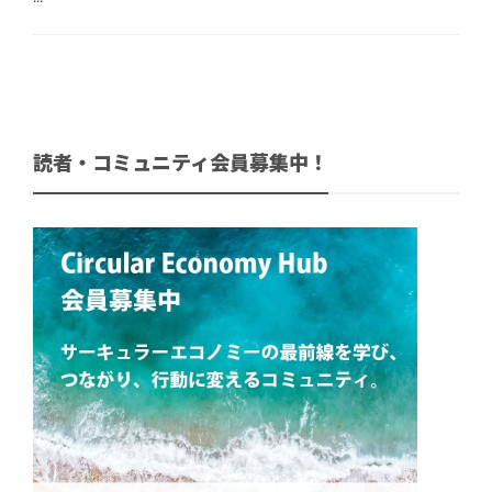
読者・コミュニティ会員募集中！