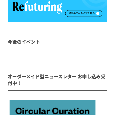
今後のイベント
オーダーメイド型ニュースレター お申し込み受
付中！