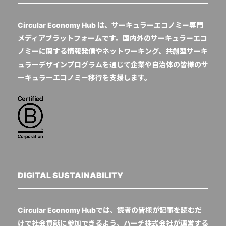
Circular Economy Hub は、サーキュラーエコノミー専門
メディアプラットフォームです。国内外のサーキュラーエコ
ノミーに関する情報発信やネットワーキング、共創型サーキ
ュラーデザインプログラムを通じて企業や自治体の皆様のサ
ーキュラーエコノミー移行を支援します。
DIGITAL SUSTAINABILITY
Circular Economy Hubでは、読者の皆様が記事を読むだ
けで社会貢献に参加できるよう、ハーチ株式会社が運営する