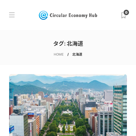
0
タグ:
北海道
HOME
北海道