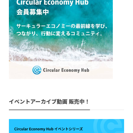
イベントアーカイブ動画 販売中！