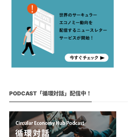
PODCAST「循環対話」配信中！