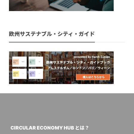
欧州サステナブル・シティ・ガイド
CIRCULAR ECONOMY HUB とは？