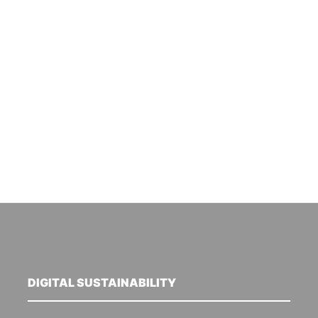
DIGITAL SUSTAINABILITY