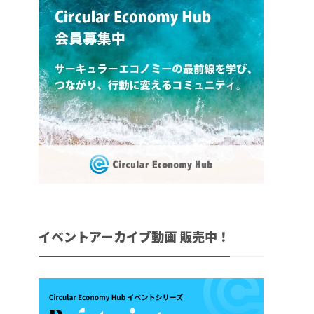
イベントアーカイブ動画 販売中！