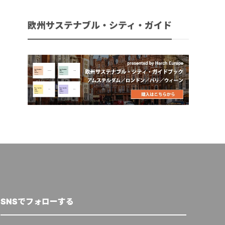
欧州サステナブル・シティ・ガイド
SNSでフォローする