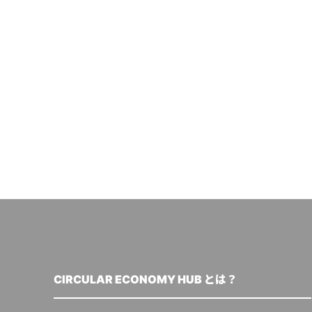
CIRCULAR ECONOMY HUB とは？