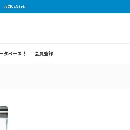
お問い合わせ
ータベース
会員登録