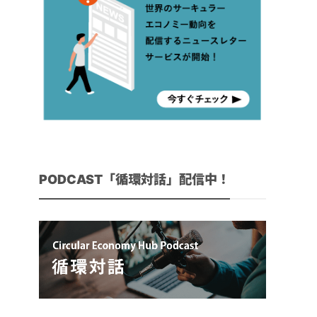
PODCAST「循環対話」配信中！