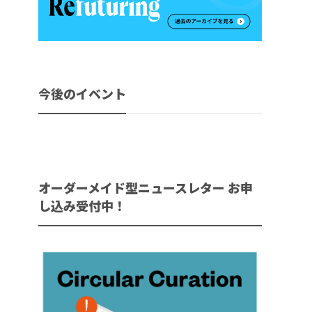
今後のイベント
オーダーメイド型ニュースレター お申
し込み受付中！