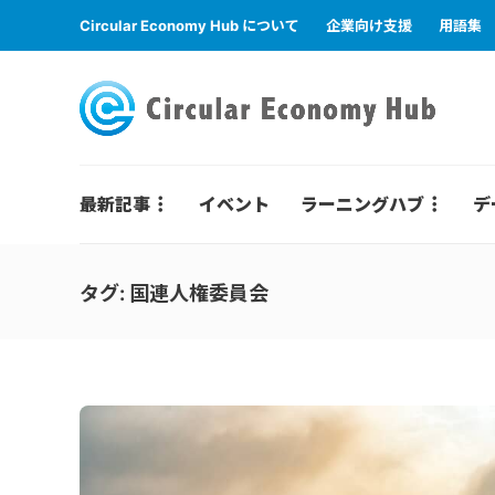
Circular Economy Hub について
企業向け支援
用語集
最新記事
イベント
ラーニングハブ
デ
タグ:
国連人権委員会