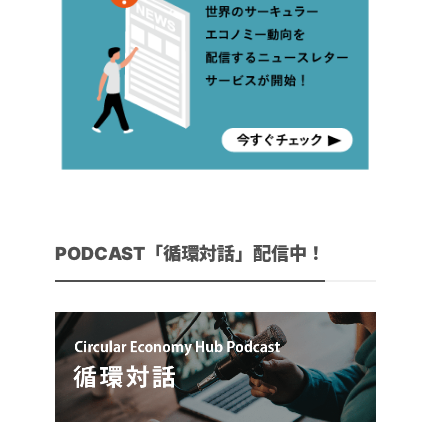
PODCAST「循環対話」配信中！