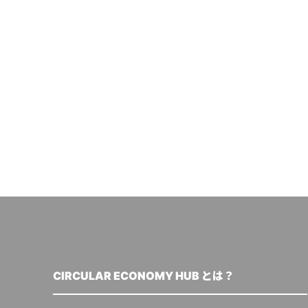
CIRCULAR ECONOMY HUB とは？