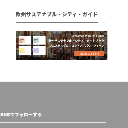
欧州サステナブル・シティ・ガイド
SNSでフォローする