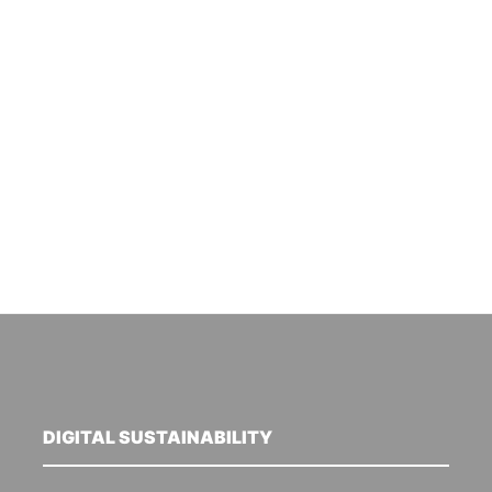
DIGITAL SUSTAINABILITY