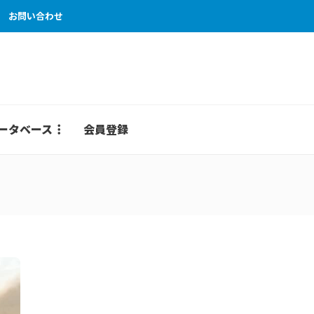
お問い合わせ
ータベース
会員登録