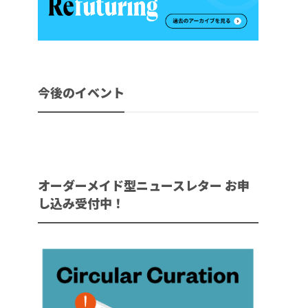
今後のイベント
オーダーメイド型ニュースレター お申
し込み受付中！