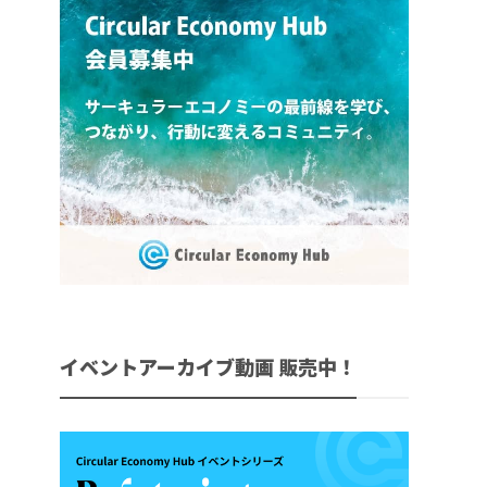
イベントアーカイブ動画 販売中！