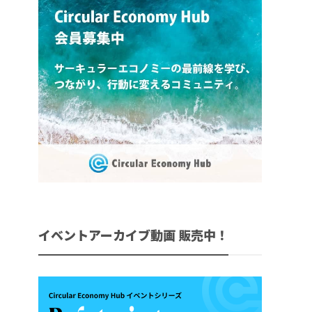
イベントアーカイブ動画 販売中！