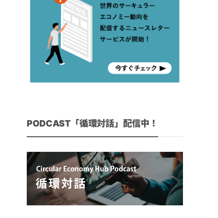
PODCAST「循環対話」配信中！