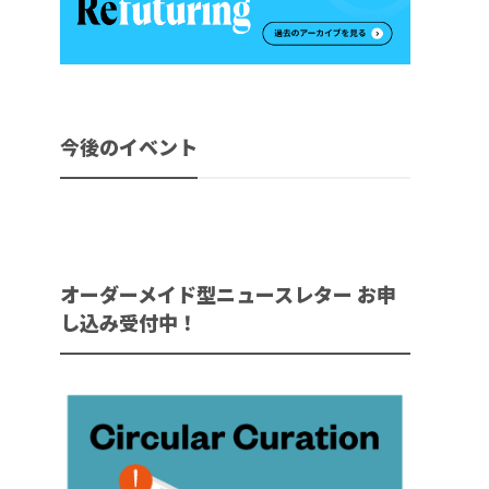
今後のイベント
オーダーメイド型ニュースレター お申
し込み受付中！