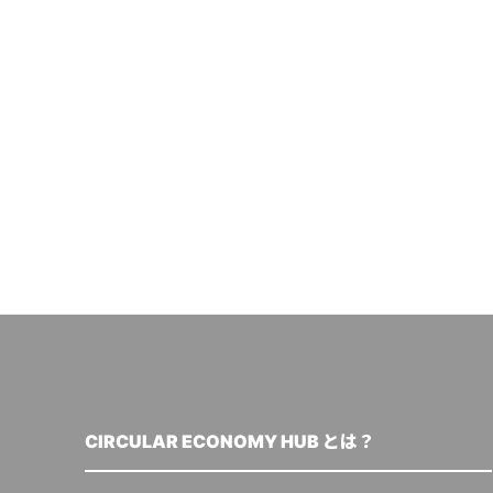
CIRCULAR ECONOMY HUB とは？