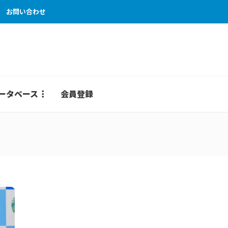
お問い合わせ
ータベース
会員登録