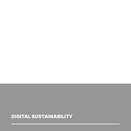
DIGITAL SUSTAINABILITY