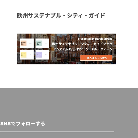
欧州サステナブル・シティ・ガイド
SNSでフォローする