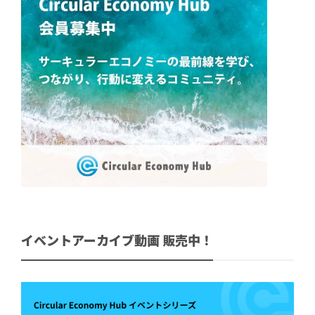
イベントアーカイブ動画 販売中！