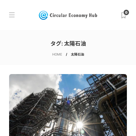
0
タグ:
太陽石油
HOME
太陽石油