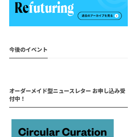
今後のイベント
オーダーメイド型ニュースレター お申し込み受
付中！