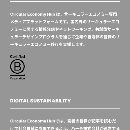
Circular Economy Hub は、サーキュラーエコノミー専門
メディアプラットフォームです。国内外のサーキュラーエコ
ノミーに関する情報発信やネットワーキング、共創型サーキ
ュラーデザインプログラムを通じて企業や自治体の皆様のサ
ーキュラーエコノミー移行を支援します。
DIGITAL SUSTAINABILITY
Circular Economy Hubでは、読者の皆様が記事を読むだ
けで社会貢献に参加できるよう、ハーチ株式会社が運営する