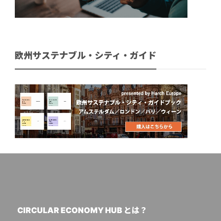
欧州サステナブル・シティ・ガイド
CIRCULAR ECONOMY HUB とは？