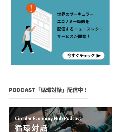
PODCAST「循環対話」配信中！