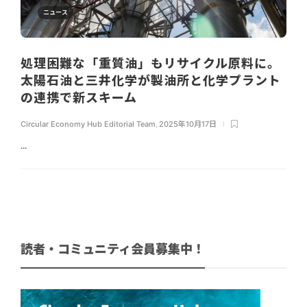
ニュース
処理困難な「重質油」もリサイクル原料に。
太陽石油と三井化学が製油所と化学プラント
の連携で新スキーム
Circular Economy Hub Editorial Team
,
2025年10月17日
...
読者・コミュニティ会員募集中！