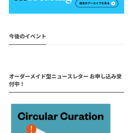
今後のイベント
オーダーメイド型ニュースレター お申し込み受
付中！