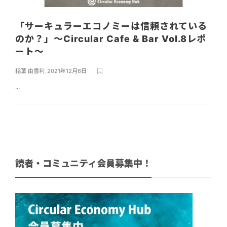
「サーキュラーエコノミーは信頼されている
のか？」〜Circular Cafe & Bar Vol.8レポ
ート〜
稲葉 由香利
,
2021年12月6日
...
読者・コミュニティ会員募集中！