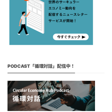
PODCAST「循環対話」配信中！