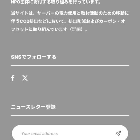
NPO団体に寄付する取り組みを行っています。
当サイトは、サーバーの電力使用と取材活動のための移動に
伴うCO2排出などにおいて、排出削減およびカーボン・オ
フセットに取り組んでいます（
詳細
）。
SNSでフォローする
ニュースレター登録