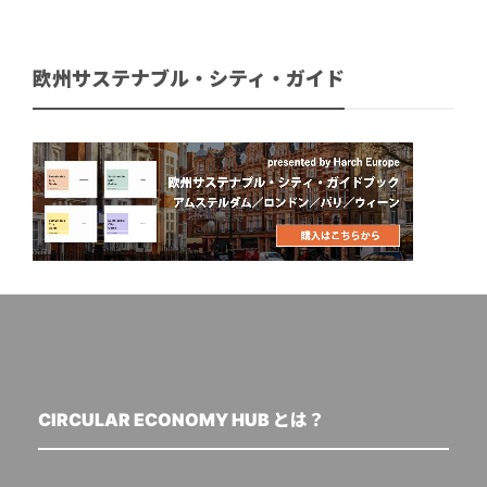
欧州サステナブル・シティ・ガイド
CIRCULAR ECONOMY HUB とは？