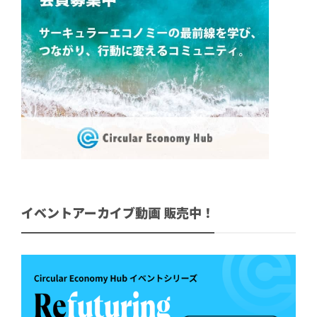
イベントアーカイブ動画 販売中！