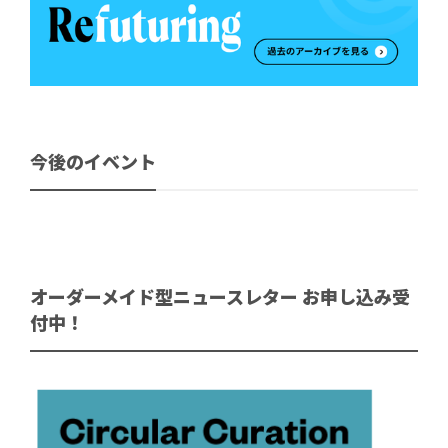
今後のイベント
オーダーメイド型ニュースレター お申し込み受
付中！