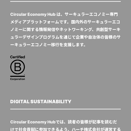
Circular Economy Hub は、サーキュラーエコノミー専門
メディアプラットフォームです。国内外のサーキュラーエコ
ノミーに関する情報発信やネットワーキング、共創型サーキ
ュラーデザインプログラムを通じて企業や自治体の皆様のサ
ーキュラーエコノミー移行を支援します。
DIGITAL SUSTAINABILITY
Circular Economy Hubでは、読者の皆様が記事を読むだ
けで社会貢献に参加できるよう、ハーチ株式会社が運営する