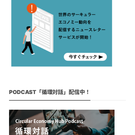
PODCAST「循環対話」配信中！