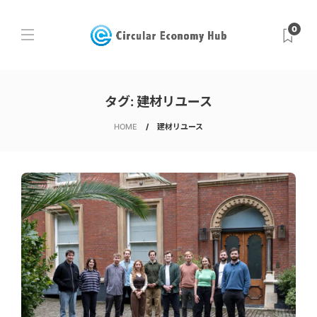
0
タグ:
建材リユース
HOME
建材リユース