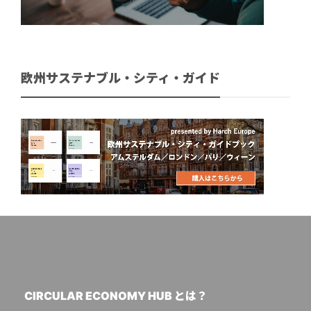
欧州サステナブル・シティ・ガイド
CIRCULAR ECONOMY HUB とは？