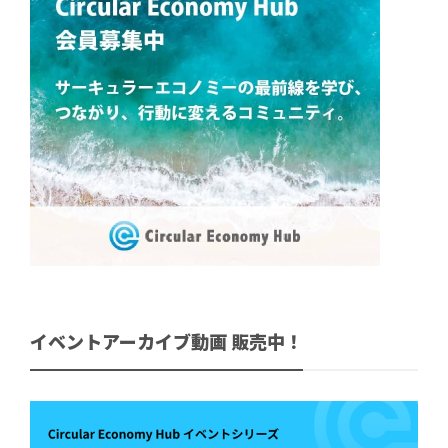
イベントアーカイブ動画 販売中！