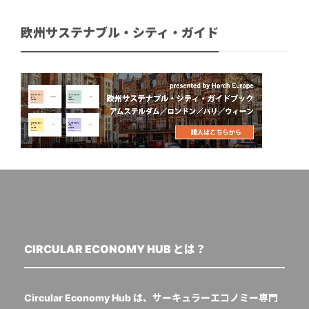
欧州サステナブル・シティ・ガイド
CIRCULAR ECONOMY HUB とは？
Circular Economy Hub は、サーキュラーエコノミー専門