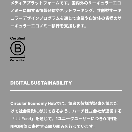
メディアプラットフォームです。国内外のサーキュラーエコ
ノミーに関する情報発信やネットワーキング、共創型サーキ
ュラーデザインプログラムを通じて企業や自治体の皆様のサ
ーキュラーエコノミー移行を支援します。
DIGITAL SUSTAINABILITY
Circular Economy Hubでは、読者の皆様が記事を読むだ
けで社会貢献に参加できるよう、ハーチ株式会社が運営する
「
UU Fund
」を通じて、1ユニークユーザーにつき0.1円を
NPO団体に寄付する取り組みを行っています。