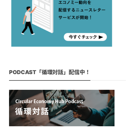
PODCAST「循環対話」配信中！