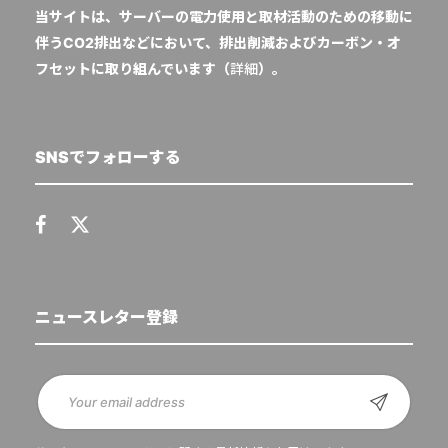
当サイトは、サーバーの電力使用と取材活動のための移動に
伴うCO2排出などにおいて、排出削減およびカーボン・オ
フセットに取り組んでいます（
詳細
）。
SNSでフォローする
ニュースレター登録