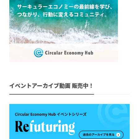
イベントアーカイブ動画 販売中！