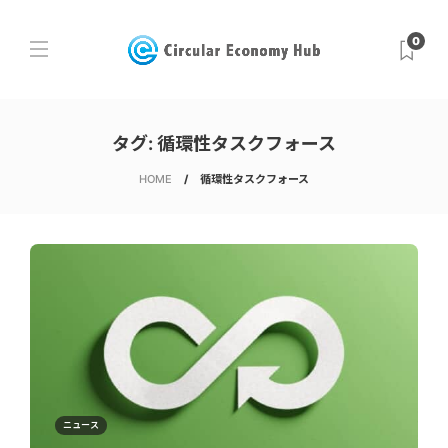
0
タグ:
循環性タスクフォース
HOME
循環性タスクフォース
ニュース