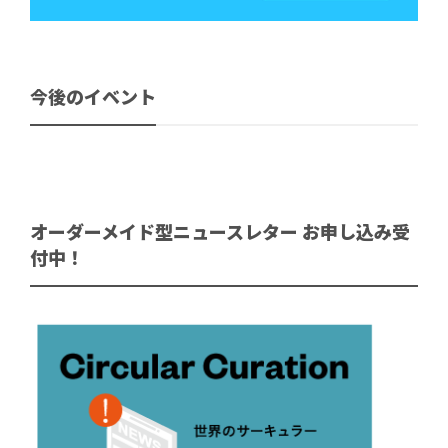
今後のイベント
オーダーメイド型ニュースレター お申し込み受
付中！