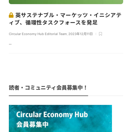
英サステナブル・マーケッツ・イニシアテ
ィブ、循環性タスクフォースを発足
Circular Economy Hub Editorial Team
,
2023年12月11日
...
読者・コミュニティ会員募集中！