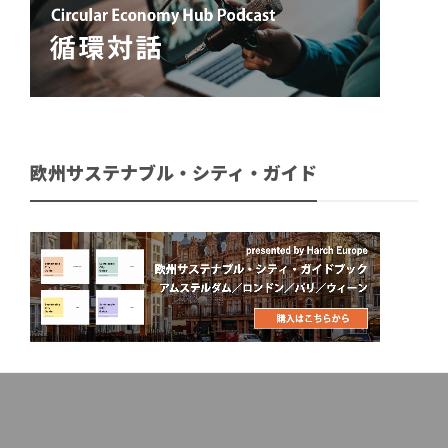
欧州サステナブル・シティ・ガイド