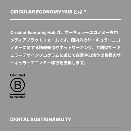
CIRCULAR ECONOMY HUB とは？
Circular Economy Hub は、サーキュラーエコノミー専門
メディアプラットフォームです。国内外のサーキュラーエコ
ノミーに関する情報発信やネットワーキング、共創型サーキ
ュラーデザインプログラムを通じて企業や自治体の皆様のサ
ーキュラーエコノミー移行を支援します。
DIGITAL SUSTAINABILITY