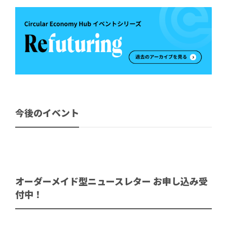
今後のイベント
オーダーメイド型ニュースレター お申し込み受
付中！