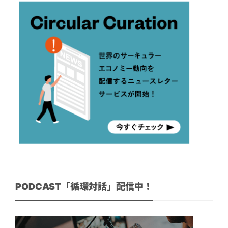
PODCAST「循環対話」配信中！