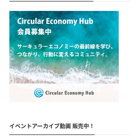
イベントアーカイブ動画 販売中！