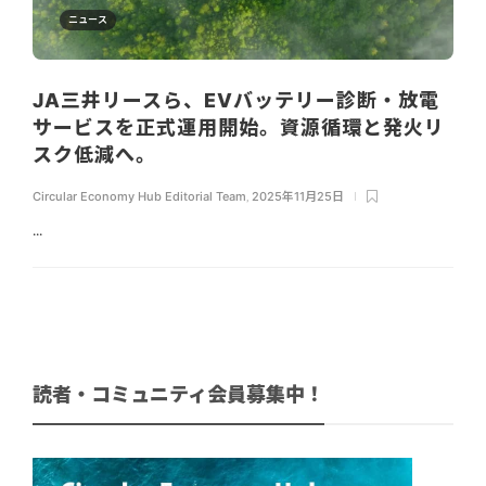
ニュース
JA三井リースら、EVバッテリー診断・放電
サービスを正式運用開始。資源循環と発火リ
スク低減へ。
Circular Economy Hub Editorial Team
,
2025年11月25日
...
読者・コミュニティ会員募集中！