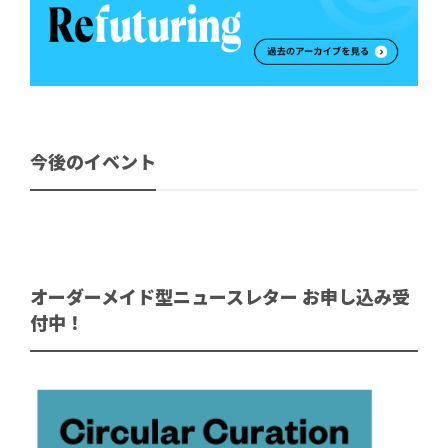
今後のイベント
オーダーメイド型ニュースレター お申し込み受
付中！