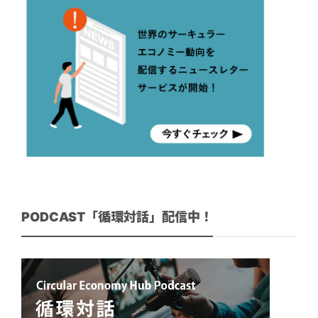
PODCAST「循環対話」配信中！