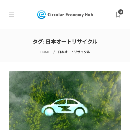
0
タグ:
日本オートリサイクル
HOME
日本オートリサイクル