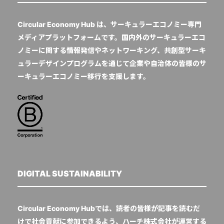
Circular Economy Hub は、サーキュラーエコノミー専門
メディアプラットフォームです。国内外のサーキュラーエコ
ノミーに関する情報発信やネットワーキング、共創型サーキ
ュラーデザインプログラムを通じて企業や自治体の皆様のサ
ーキュラーエコノミー移行を支援します。
DIGITAL SUSTAINABILITY
Circular Economy Hubでは、読者の皆様が記事を読むだ
けで社会貢献に参加できるよう、ハーチ株式会社が運営する