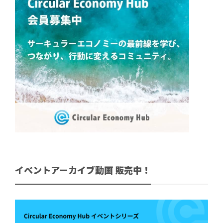
イベントアーカイブ動画 販売中！