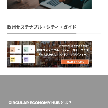
欧州サステナブル・シティ・ガイド
CIRCULAR ECONOMY HUB とは？