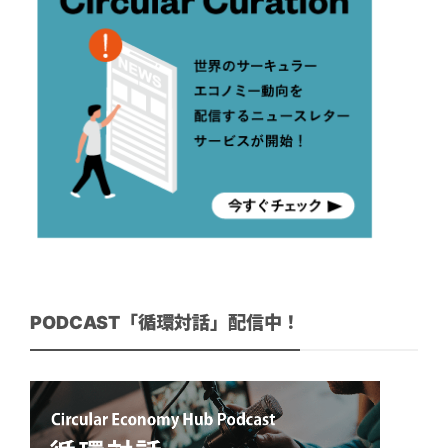
PODCAST「循環対話」配信中！