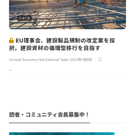
ニュース
EU理事会、建設製品規制の改定案を採
択。建設資材の循環型移行を目指す
Circular Economy Hub Editorial Team
,
2023年7月6日
...
読者・コミュニティ会員募集中！