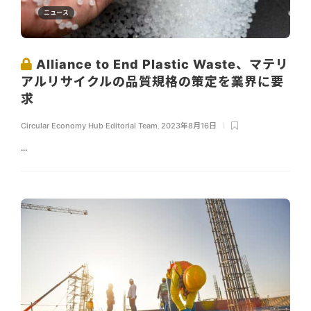
ニュース
Alliance to End Plastic Waste、マテリ
アルリサイクルの品質規格の策定を業界に要
求
Circular Economy Hub Editorial Team
,
2023年8月16日
...