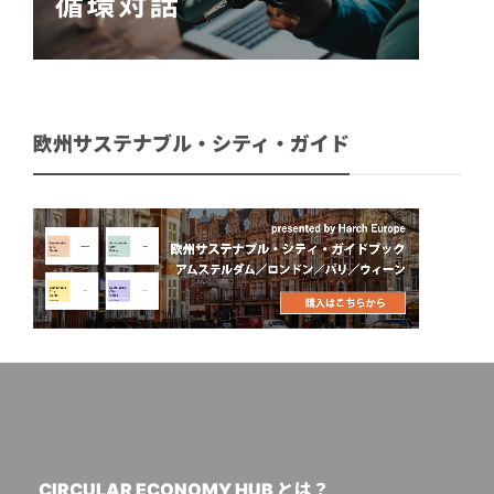
欧州サステナブル・シティ・ガイド
CIRCULAR ECONOMY HUB とは？