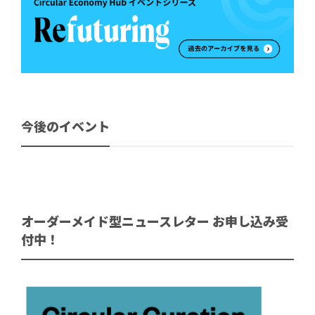
今後のイベント
オーダーメイド型ニュースレター お申し込み受
付中！