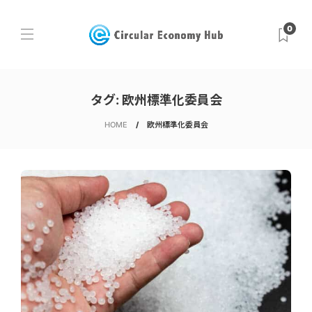
0
タグ:
欧州標準化委員会
HOME
欧州標準化委員会