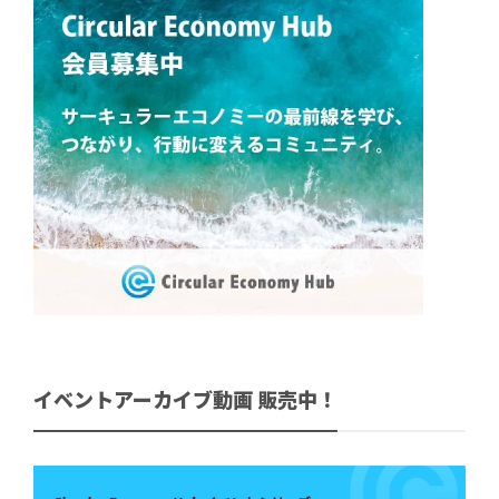
イベントアーカイブ動画 販売中！