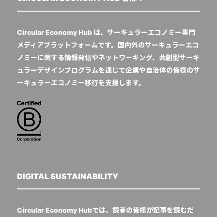
Circular Economy Hub は、サーキュラーエコノミー専門
メディアプラットフォームです。国内外のサーキュラーエコ
ノミーに関する情報発信やネットワーキング、共創型サーキ
ュラーデザインプログラムを通じて企業や自治体の皆様のサ
ーキュラーエコノミー移行を支援します。
DIGITAL SUSTAINABILITY
Circular Economy Hubでは、読者の皆様が記事を読むだ