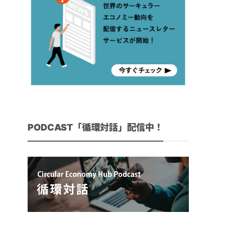
PODCAST「循環対話」配信中！