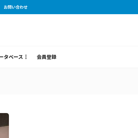
お問い合わせ
ータベース
会員登録