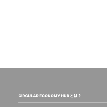
CIRCULAR ECONOMY HUB とは？