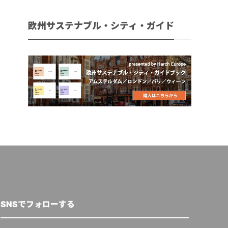
欧州サステナブル・シティ・ガイド
SNSでフォローする