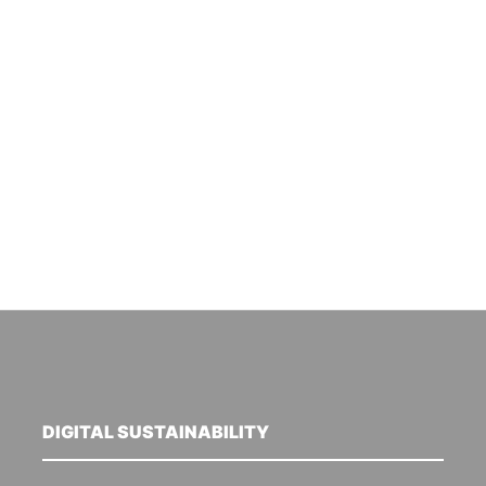
DIGITAL SUSTAINABILITY