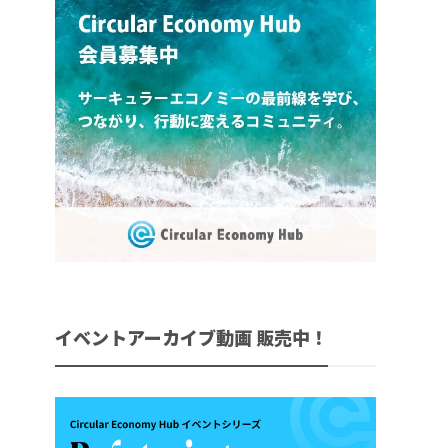
イベントアーカイブ動画 販売中！