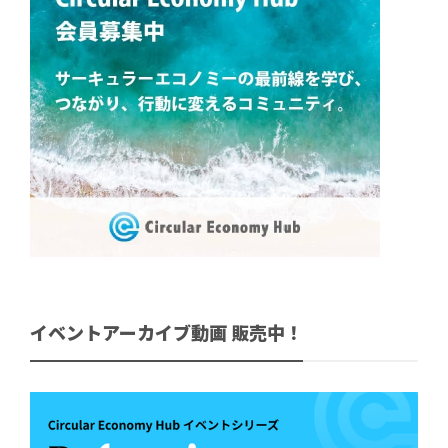
イベントアーカイブ動画 販売中！