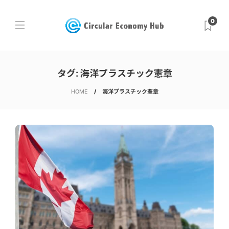
0
タグ:
海洋プラスチック憲章
HOME
海洋プラスチック憲章