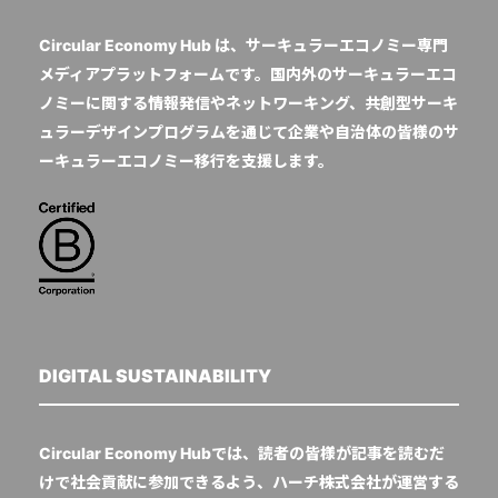
Circular Economy Hub は、サーキュラーエコノミー専門
メディアプラットフォームです。国内外のサーキュラーエコ
ノミーに関する情報発信やネットワーキング、共創型サーキ
ュラーデザインプログラムを通じて企業や自治体の皆様のサ
ーキュラーエコノミー移行を支援します。
DIGITAL SUSTAINABILITY
Circular Economy Hubでは、読者の皆様が記事を読むだ
けで社会貢献に参加できるよう、ハーチ株式会社が運営する