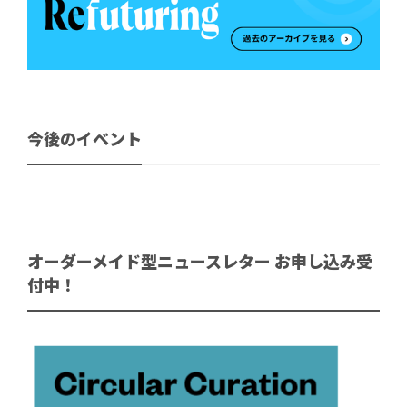
今後のイベント
オーダーメイド型ニュースレター お申し込み受
付中！