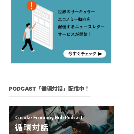
PODCAST「循環対話」配信中！