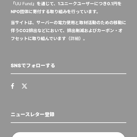
「
UU Fund
」を通じて、1ユニークユーザーにつき0.1円を
NPO団体に寄付する取り組みを行っています。
当サイトは、サーバーの電力使用と取材活動のための移動に
伴うCO2排出などにおいて、排出削減およびカーボン・オ
フセットに取り組んでいます（
詳細
）。
SNSでフォローする
ニュースレター登録