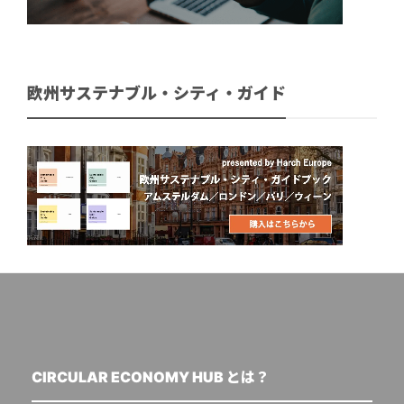
欧州サステナブル・シティ・ガイド
CIRCULAR ECONOMY HUB とは？