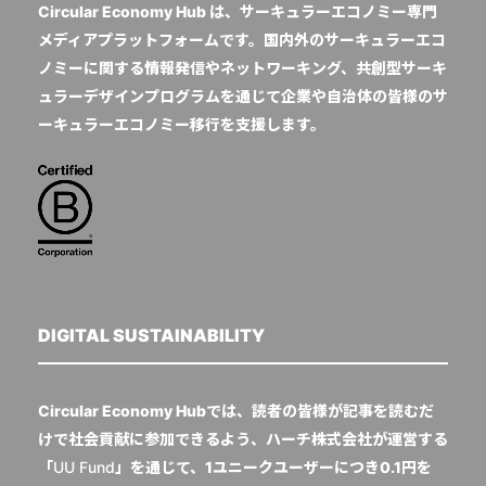
Circular Economy Hub は、サーキュラーエコノミー専門
メディアプラットフォームです。国内外のサーキュラーエコ
ノミーに関する情報発信やネットワーキング、共創型サーキ
ュラーデザインプログラムを通じて企業や自治体の皆様のサ
ーキュラーエコノミー移行を支援します。
DIGITAL SUSTAINABILITY
Circular Economy Hubでは、読者の皆様が記事を読むだ
けで社会貢献に参加できるよう、ハーチ株式会社が運営する
「
UU Fund
」を通じて、1ユニークユーザーにつき0.1円を