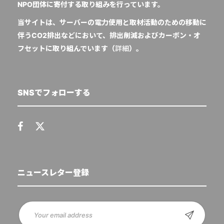
NPO団体に寄付する取り組みを行っています。
当サイトは、サーバーの電力使用と取材活動のための移動に
伴うCO2排出などにおいて、排出削減およびカーボン・オ
フセットに取り組んでいます（
詳細
）。
SNSでフォローする
ニュースレター登録