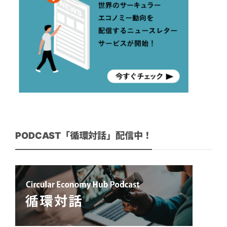
PODCAST「循環対話」配信中！