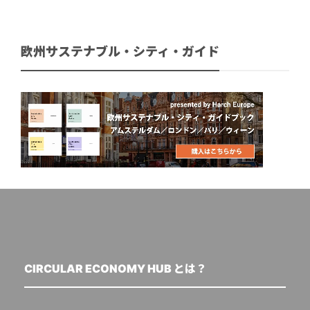
欧州サステナブル・シティ・ガイド
CIRCULAR ECONOMY HUB とは？