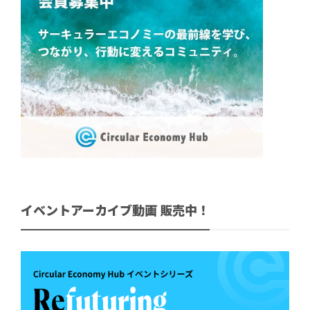
イベントアーカイブ動画 販売中！