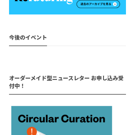
今後のイベント
オーダーメイド型ニュースレター お申し込み受
付中！