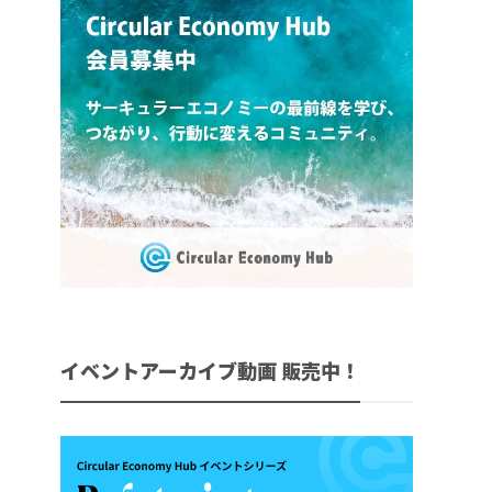
イベントアーカイブ動画 販売中！