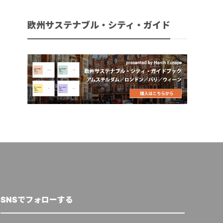
欧州サステナブル・シティ・ガイド
SNSでフォローする