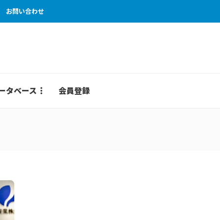
お問い合わせ
ータベース
会員登録