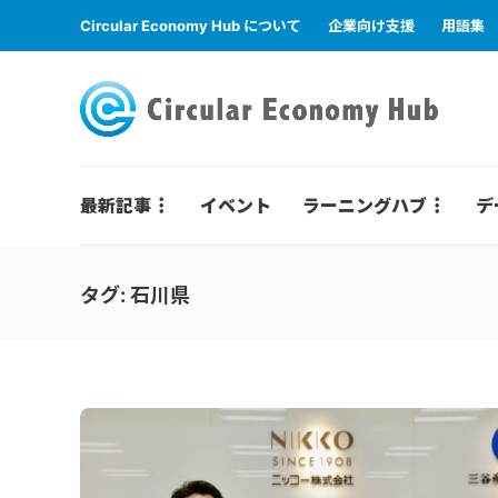
Circular Economy Hub について
企業向け支援
用語集
最新記事
イベント
ラーニングハブ
デ
タグ:
石川県