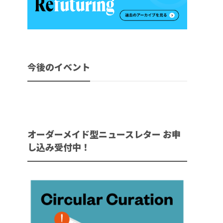
今後のイベント
オーダーメイド型ニュースレター お申
し込み受付中！