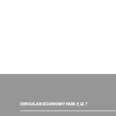
CIRCULAR ECONOMY HUB とは？