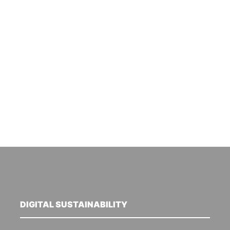
DIGITAL SUSTAINABILITY