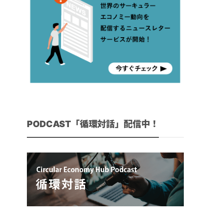
PODCAST「循環対話」配信中！