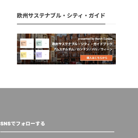
欧州サステナブル・シティ・ガイド
SNSでフォローする