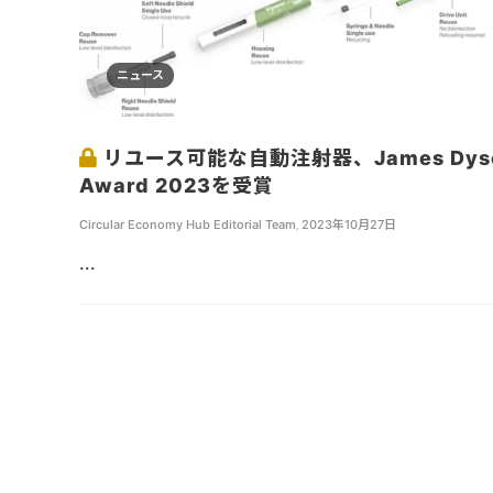
ニュース
リユース可能な自動注射器、James Dys
Award 2023を受賞
Circular Economy Hub Editorial Team
,
2023年10月27日
...