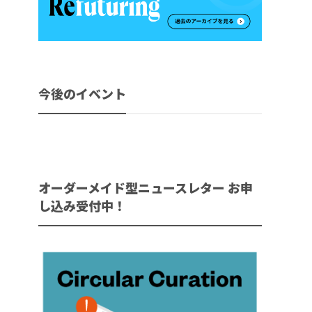
今後のイベント
オーダーメイド型ニュースレター お申
し込み受付中！