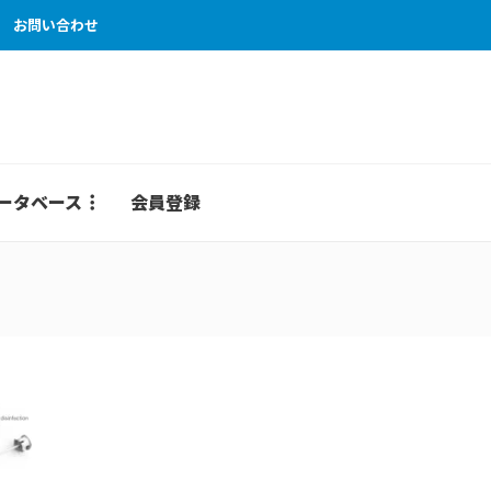
お問い合わせ
ータベース
会員登録