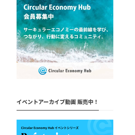
イベントアーカイブ動画 販売中！