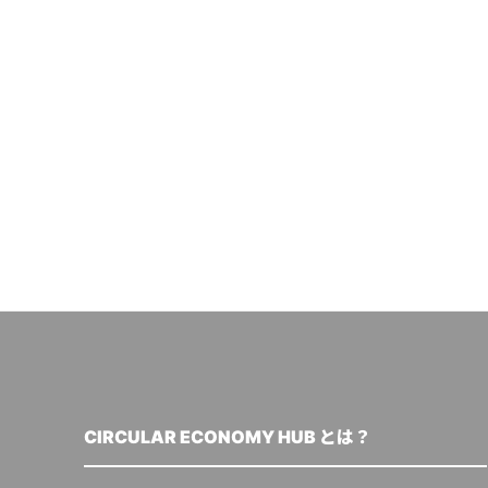
CIRCULAR ECONOMY HUB とは？