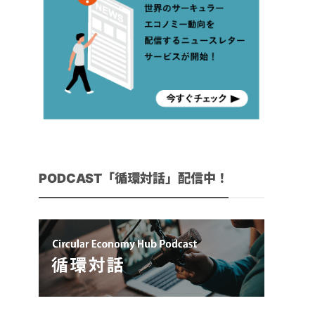
PODCAST「循環対話」配信中！