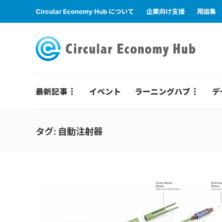
Circular Economy Hub について
企業向け支援
用語集
最新記事
イベント
ラーニングハブ
デ
タグ:
自動注射器