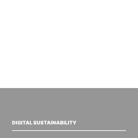
DIGITAL SUSTAINABILITY