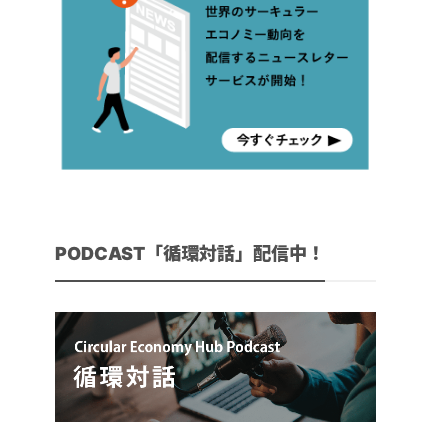
PODCAST「循環対話」配信中！