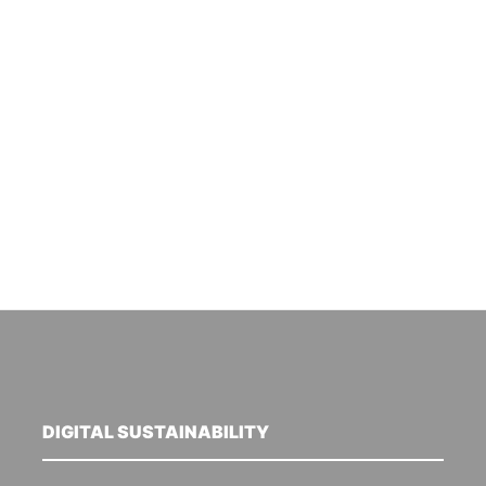
DIGITAL SUSTAINABILITY