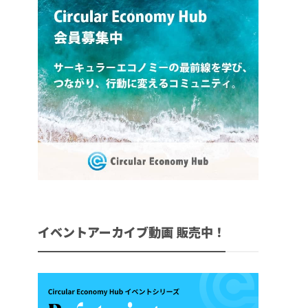
イベントアーカイブ動画 販売中！