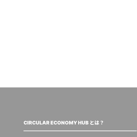
CIRCULAR ECONOMY HUB とは？