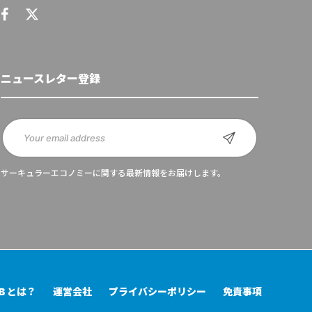
ニュースレター登録
サーキュラーエコノミーに関する最新情報をお届けします。
UB とは？
運営会社
プライバシーポリシー
免責事項