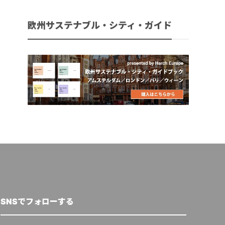
欧州サステナブル・シティ・ガイド
SNSでフォローする