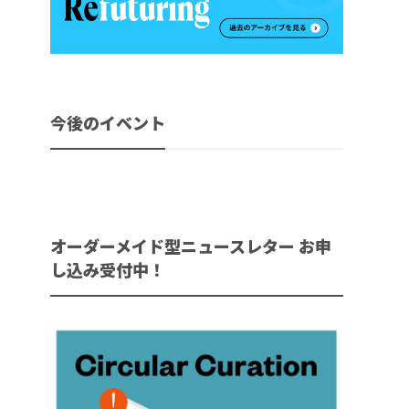
今後のイベント
オーダーメイド型ニュースレター お申
し込み受付中！