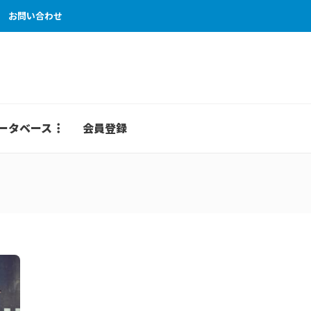
お問い合わせ
ータベース
会員登録