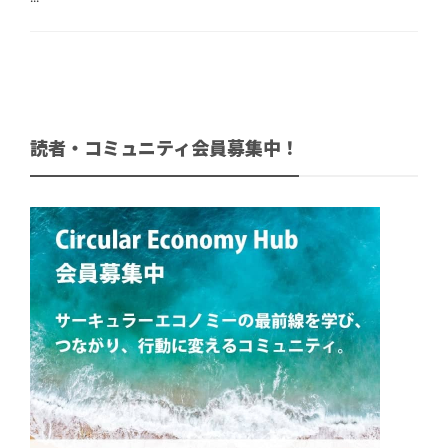
読者・コミュニティ会員募集中！