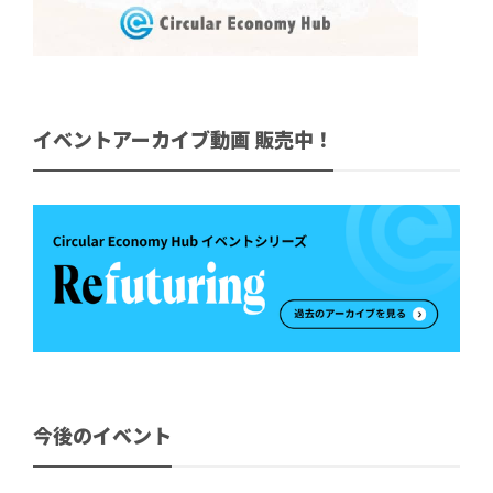
イベントアーカイブ動画 販売中！
今後のイベント