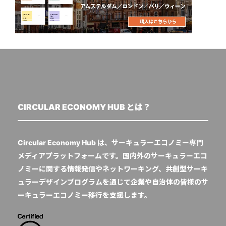
CIRCULAR ECONOMY HUB とは？
Circular Economy Hub は、サーキュラーエコノミー専門
メディアプラットフォームです。国内外のサーキュラーエコ
ノミーに関する情報発信やネットワーキング、共創型サーキ
ュラーデザインプログラムを通じて企業や自治体の皆様のサ
ーキュラーエコノミー移行を支援します。