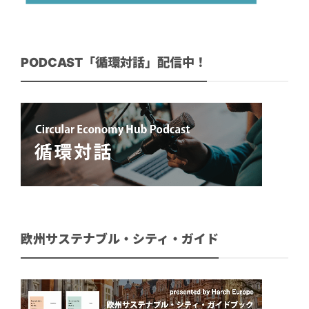
PODCAST「循環対話」配信中！
欧州サステナブル・シティ・ガイド