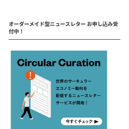
オーダーメイド型ニュースレター お申し込み受
付中！