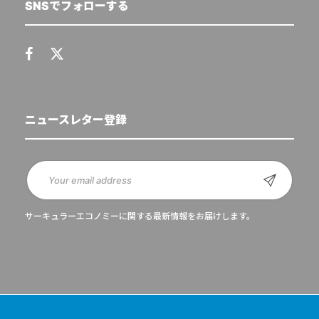
SNSでフォローする
ニュースレター登録
サーキュラーエコノミーに関する最新情報をお届けします。