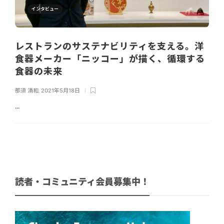
インタビュー
レストランのサステナビリティを支える。洋
食器メーカー「ニッコー」が描く、循環する
食器の未来
那須 清和
,
2021年5月18日
...
読者・コミュニティ会員募集中！