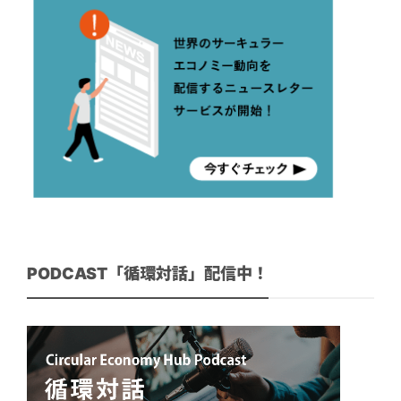
PODCAST「循環対話」配信中！