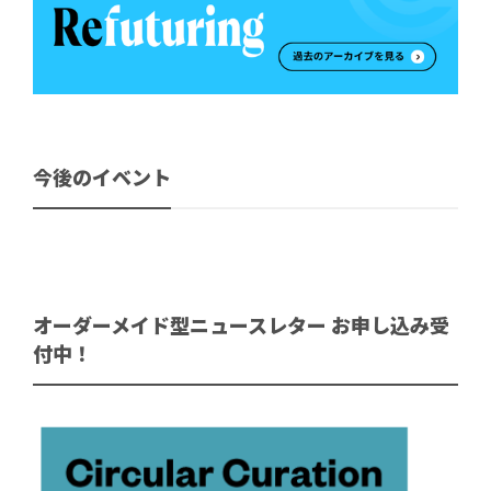
今後のイベント
オーダーメイド型ニュースレター お申し込み受
付中！