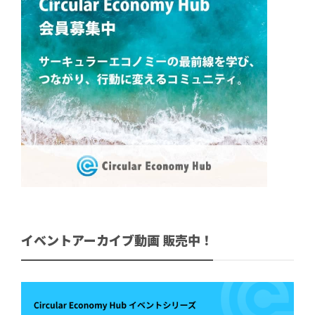
イベントアーカイブ動画 販売中！