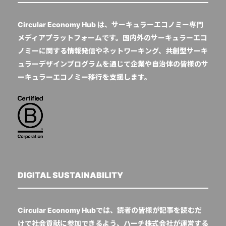
Circular Economy Hub は、サーキュラーエコノミー専門
メディアプラットフォームです。国内外のサーキュラーエコ
ノミーに関する情報発信やネットワーキング、共創型サーキ
ュラーデザインプログラムを通じて企業や自治体の皆様のサ
ーキュラーエコノミー移行を支援します。
DIGITAL SUSTAINABILITY
Circular Economy Hubでは、読者の皆様が記事を読むだ
けで社会貢献に参加できるよう、ハーチ株式会社が運営する