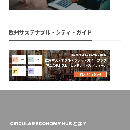
欧州サステナブル・シティ・ガイド
CIRCULAR ECONOMY HUB とは？