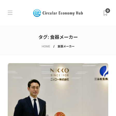
0
タグ:
食器メーカー
HOME
食器メーカー