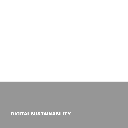
DIGITAL SUSTAINABILITY