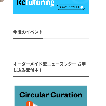
今後のイベント
オーダーメイド型ニュースレター お申
し込み受付中！