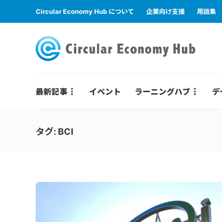
Circular Economy Hub について
企業向け支援
用語集
最新記事
イベント
ラーニングハブ
デ
タグ:
BCI