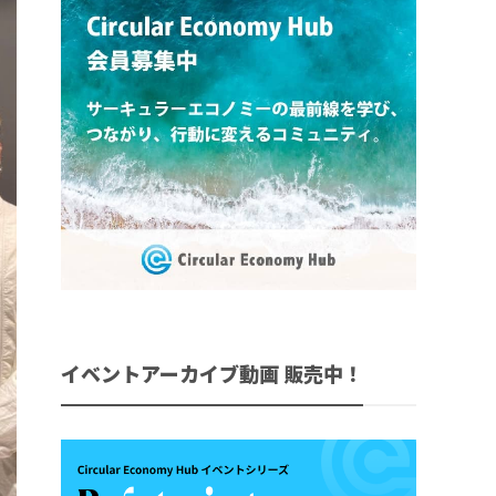
イベントアーカイブ動画 販売中！