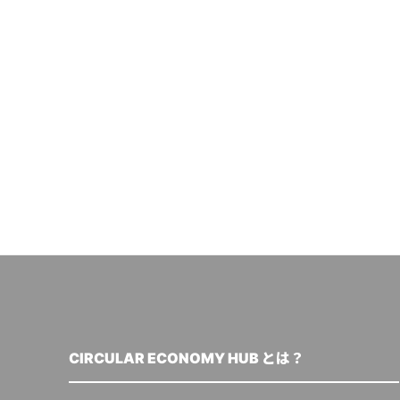
CIRCULAR ECONOMY HUB とは？