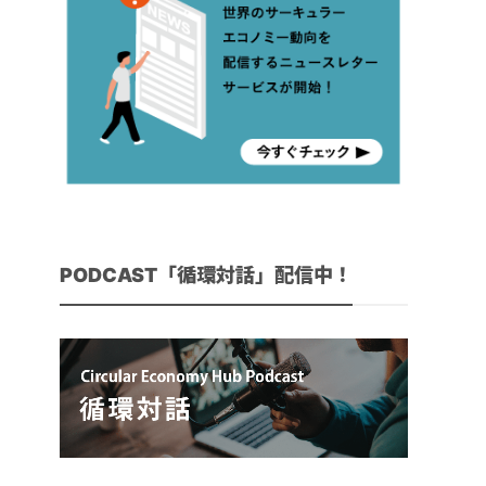
PODCAST「循環対話」配信中！