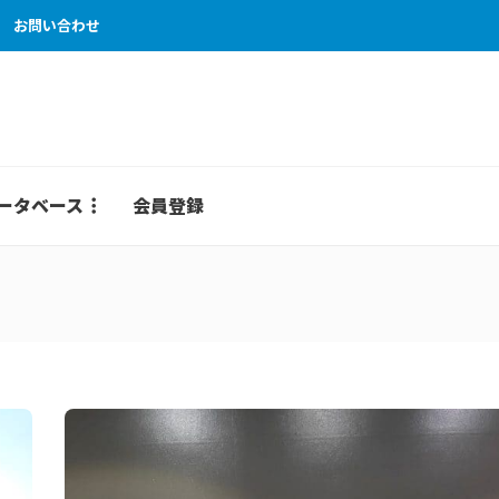
お問い合わせ
ータベース
会員登録