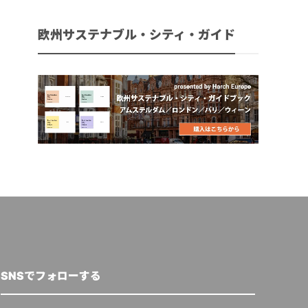
欧州サステナブル・シティ・ガイド
SNSでフォローする