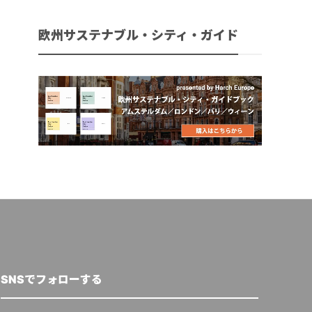
欧州サステナブル・シティ・ガイド
SNSでフォローする