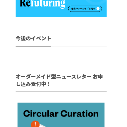
今後のイベント
オーダーメイド型ニュースレター お申
し込み受付中！