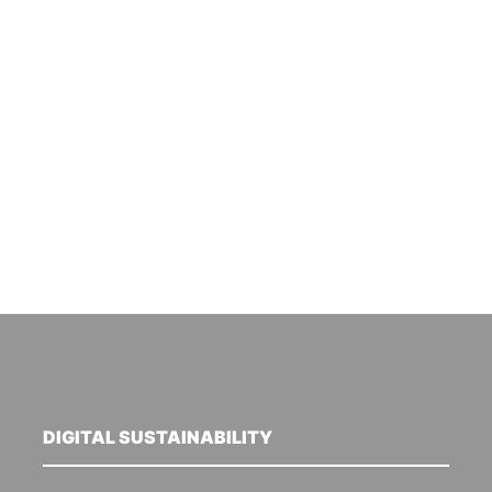
DIGITAL SUSTAINABILITY