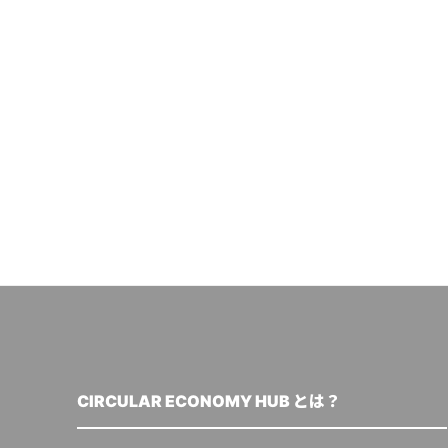
CIRCULAR ECONOMY HUB とは？