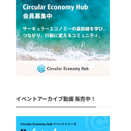
イベントアーカイブ動画 販売中！