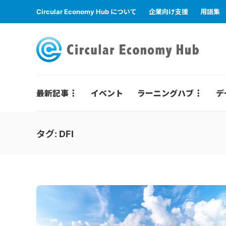
Circular Economy Hub について
企業向け支援
用語集
最新記事
イベント
ラーニングハブ
デ
タグ:
DFI