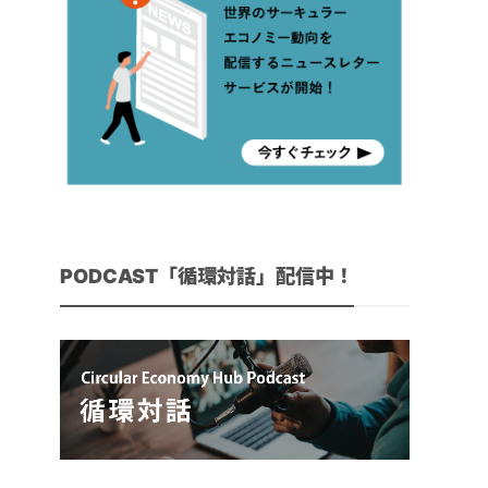
PODCAST「循環対話」配信中！