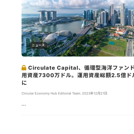
ニュース
Circulate Capital、循環型海洋ファン
用資産7300万ドル。運用資産総額2.5億ド
に
Circular Economy Hub Editorial Team
,
2023年12月21日
...