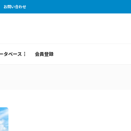
お問い合わせ
ータベース
会員登録