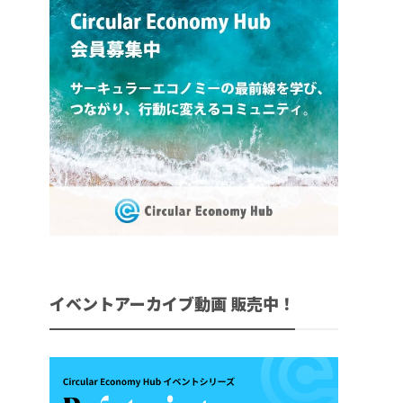
イベントアーカイブ動画 販売中！