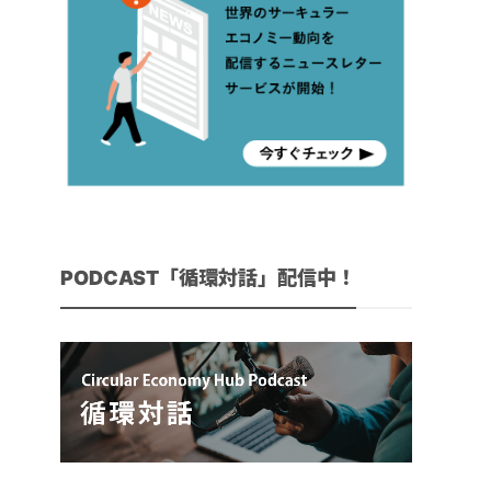
PODCAST「循環対話」配信中！