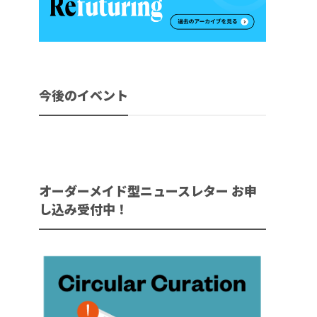
今後のイベント
オーダーメイド型ニュースレター お申
し込み受付中！