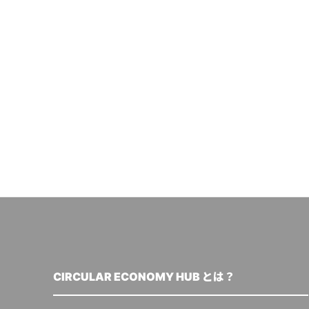
CIRCULAR ECONOMY HUB とは？