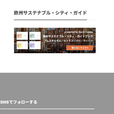
欧州サステナブル・シティ・ガイド
SNSでフォローする