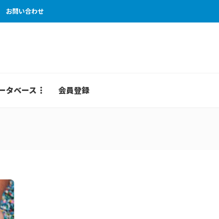
お問い合わせ
ータベース
会員登録