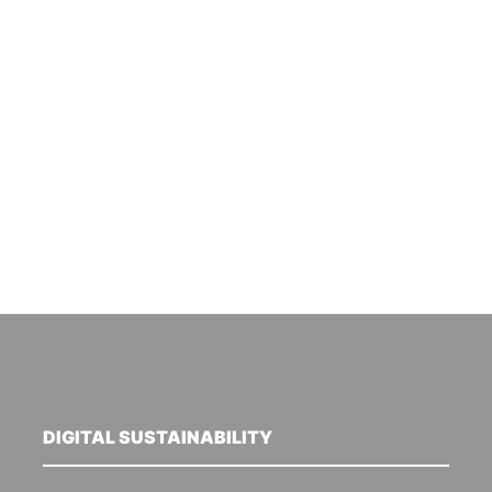
DIGITAL SUSTAINABILITY