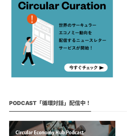
PODCAST「循環対話」配信中！