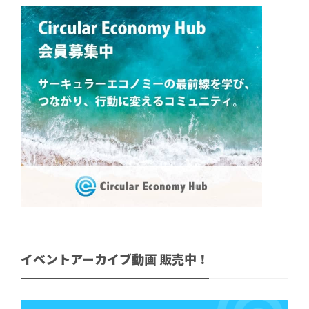
イベントアーカイブ動画 販売中！