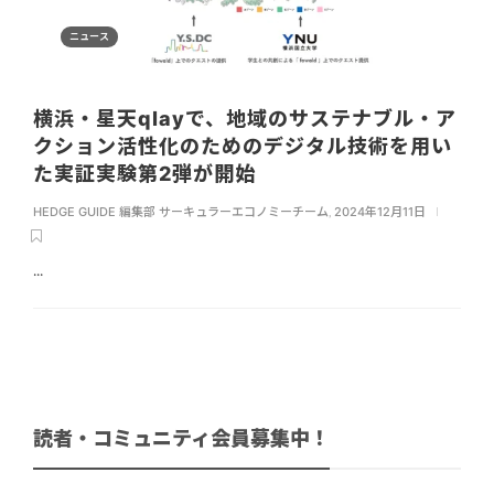
ニュース
横浜・星天qlayで、地域のサステナブル・ア
クション活性化のためのデジタル技術を用い
た実証実験第2弾が開始
HEDGE GUIDE 編集部 サーキュラーエコノミーチーム
,
2024年12月11日
...
読者・コミュニティ会員募集中！