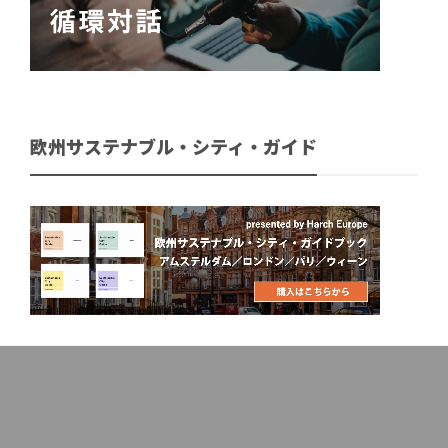
欧州サステナブル・シティ・ガイド