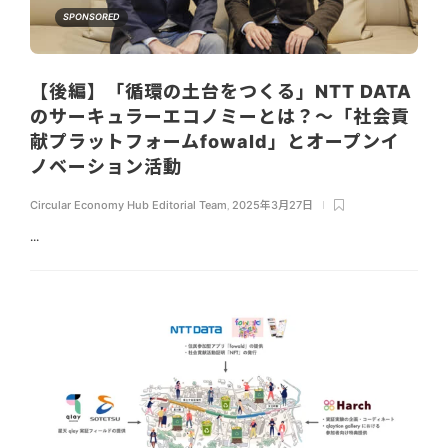
SPONSORED
【後編】「循環の土台をつくる」NTT DATA
のサーキュラーエコノミーとは？〜「社会貢
献プラットフォームfowald」とオープンイ
ノベーション活動
Circular Economy Hub Editorial Team
,
2025年3月27日
...