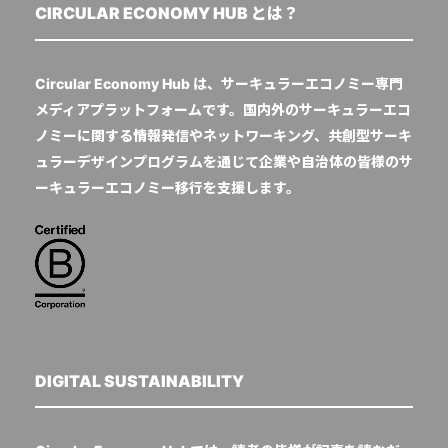
CIRCULAR ECONOMY HUB とは？
Circular Economy Hub は、サーキュラーエコノミー専門
メディアプラットフォームです。国内外のサーキュラーエコ
ノミーに関する情報発信やネットワーキング、共創型サーキ
ュラーデザインプログラムを通じて企業や自治体の皆様のサ
ーキュラーエコノミー移行を支援します。
DIGITAL SUSTAINABILITY