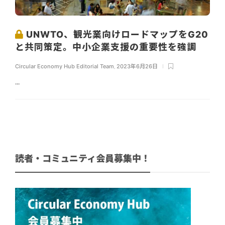
UNWTO、観光業向けロードマップをG20
と共同策定。中小企業支援の重要性を強調
Circular Economy Hub Editorial Team
,
2023年6月26日
...
読者・コミュニティ会員募集中！