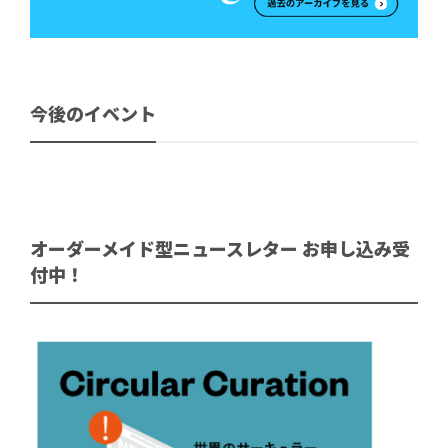
今後のイベント
オーダーメイド型ニュースレター お申し込み受
付中！