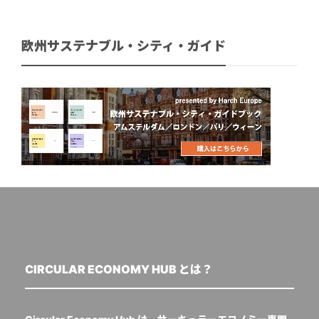
欧州サステナブル・シティ・ガイド
CIRCULAR ECONOMY HUB とは？