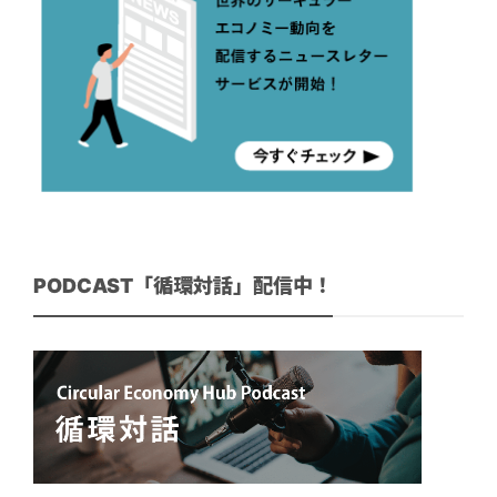
PODCAST「循環対話」配信中！