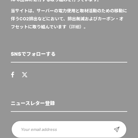
当サイトは、サーバーの電力使用と取材活動のための移動に
伴うCO2排出などにおいて、排出削減およびカーボン・オ
フセットに取り組んでいます（
詳細
）。
SNSでフォローする
ニュースレター登録