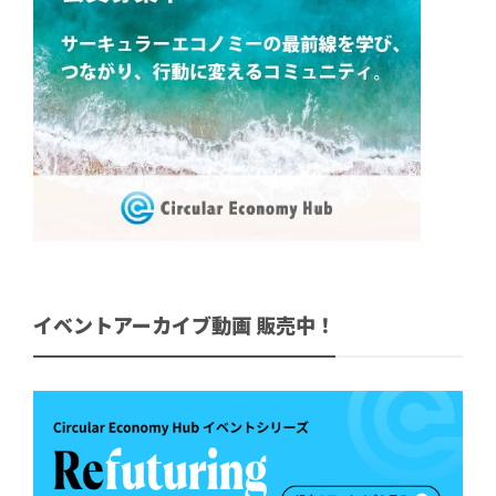
イベントアーカイブ動画 販売中！