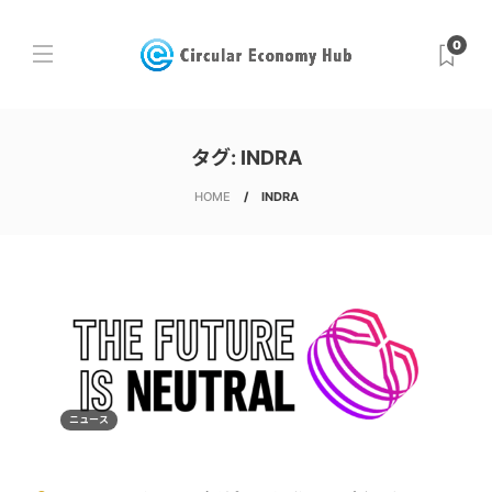
0
タグ:
INDRA
HOME
INDRA
ニュース