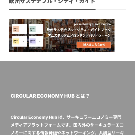
欧州サステナブル・シティ・ガイド
CIRCULAR ECONOMY HUB とは？
Circular Economy Hub は、サーキュラーエコノミー専門
メディアプラットフォームです。国内外のサーキュラーエコ
ノミーに関する情報発信やネットワーキング、共創型サーキ