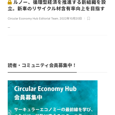
ルノー、循環型経済を推進する新組織を設
立。新車のリサイクル材含有率向上を目指す
Circular Economy Hub Editorial Team
,
2022年10月20日
...
読者・コミュニティ会員募集中！