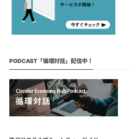
PODCAST「循環対話」配信中！