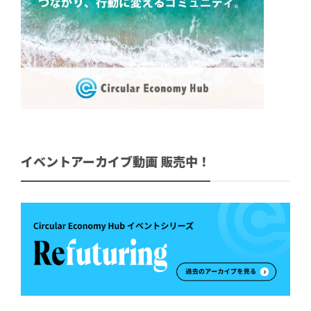
イベントアーカイブ動画 販売中！