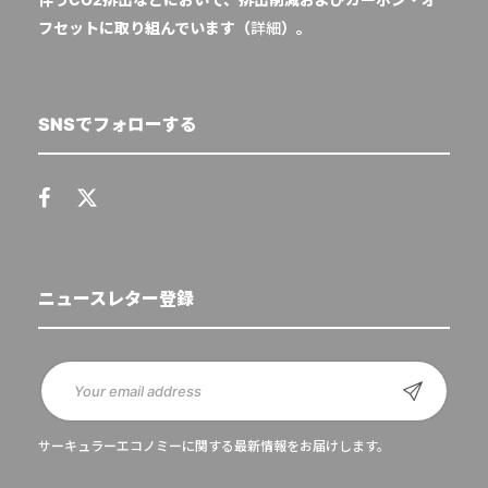
フセットに取り組んでいます（
詳細
）。
SNSでフォローする
ニュースレター登録
サーキュラーエコノミーに関する最新情報をお届けします。