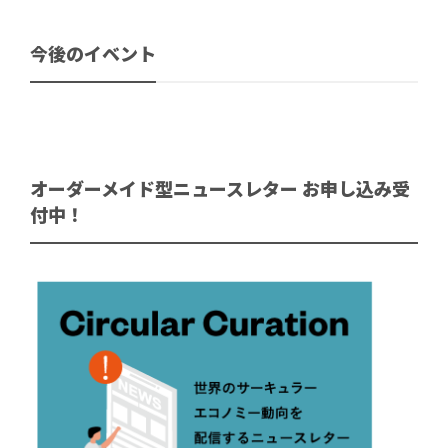
今後のイベント
オーダーメイド型ニュースレター お申し込み受
付中！