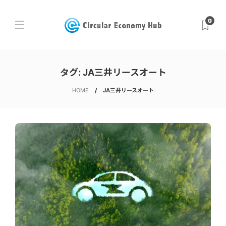
0
タグ:
JA三井リースオート
HOME
JA三井リースオート