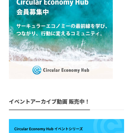
イベントアーカイブ動画 販売中！