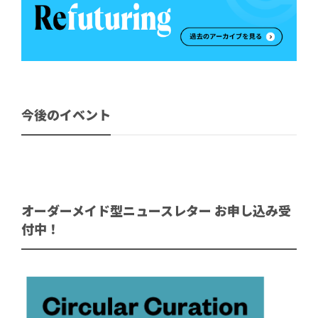
今後のイベント
オーダーメイド型ニュースレター お申し込み受
付中！