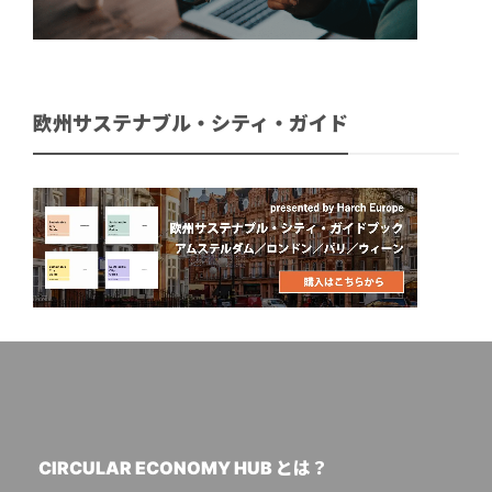
欧州サステナブル・シティ・ガイド
CIRCULAR ECONOMY HUB とは？