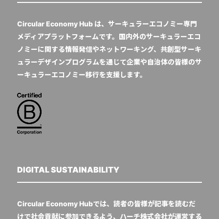
Circular Economy Hub は、サーキュラーエコノミー専門
メディアプラットフォームです。国内外のサーキュラーエコ
ノミーに関する情報発信やネットワーキング、共創型サーキ
ュラーデザインプログラムを通じて企業や自治体の皆様のサ
ーキュラーエコノミー移行を支援します。
DIGITAL SUSTAINABILITY
Circular Economy Hubでは、読者の皆様が記事を読むだ
けで社会貢献に参加できるよう、ハーチ株式会社が運営する