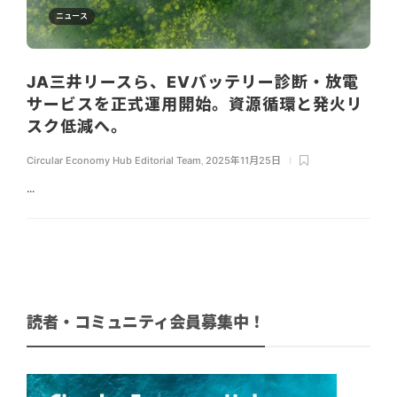
ニュース
JA三井リースら、EVバッテリー診断・放電
サービスを正式運用開始。資源循環と発火リ
スク低減へ。
Circular Economy Hub Editorial Team
,
2025年11月25日
...
読者・コミュニティ会員募集中！