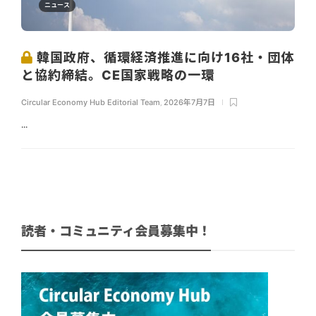
ニュース
韓国政府、循環経済推進に向け16社・団体
と協約締結。CE国家戦略の一環
Circular Economy Hub Editorial Team
,
2026年7月7日
...
読者・コミュニティ会員募集中！