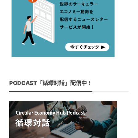
PODCAST「循環対話」配信中！