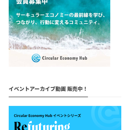
イベントアーカイブ動画 販売中！