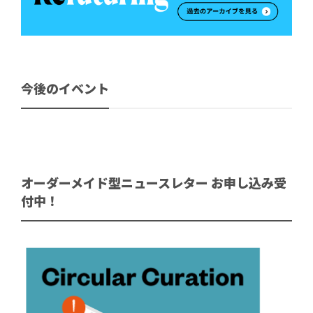
今後のイベント
オーダーメイド型ニュースレター お申し込み受
付中！