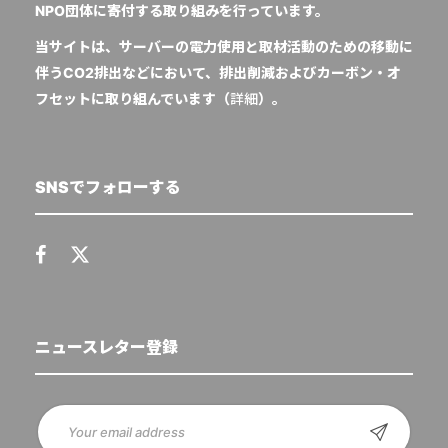
NPO団体に寄付する取り組みを行っています。
当サイトは、サーバーの電力使用と取材活動のための移動に
伴うCO2排出などにおいて、排出削減およびカーボン・オ
フセットに取り組んでいます（
詳細
）。
SNSでフォローする
ニュースレター登録