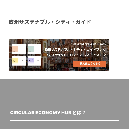
欧州サステナブル・シティ・ガイド
CIRCULAR ECONOMY HUB とは？