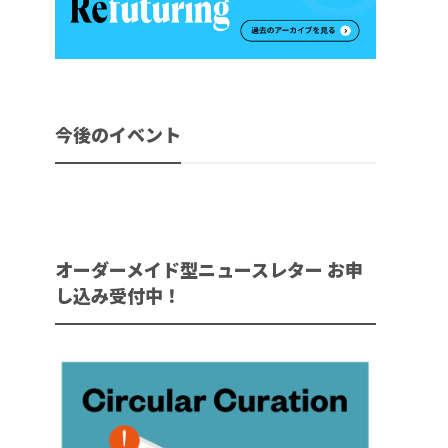
今後のイベント
オーダーメイド型ニュースレター お申
し込み受付中！