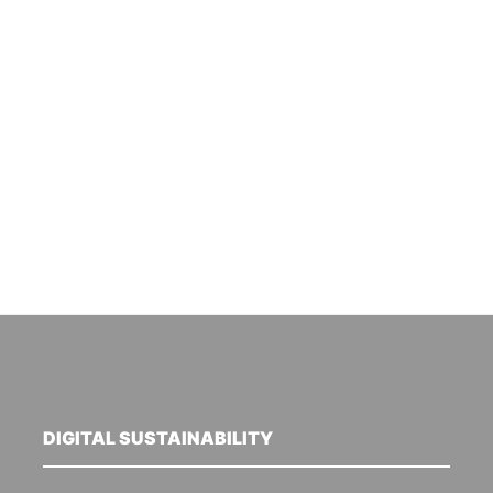
DIGITAL SUSTAINABILITY