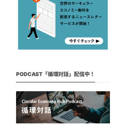
PODCAST「循環対話」配信中！