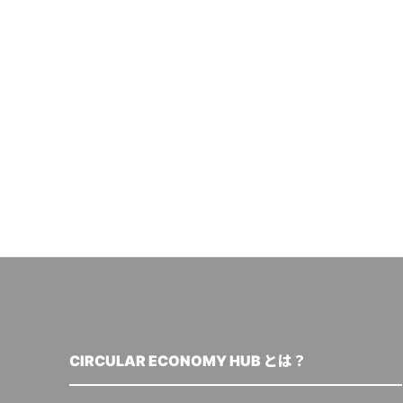
CIRCULAR ECONOMY HUB とは？