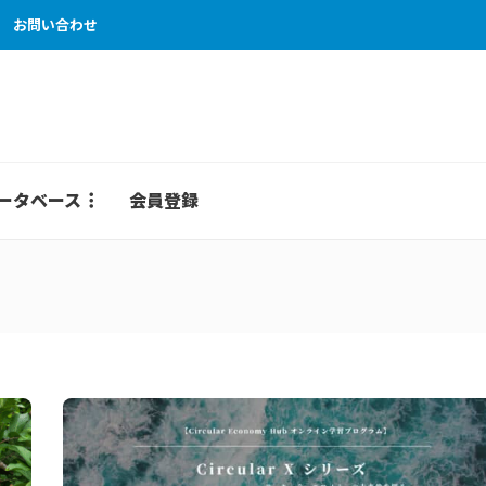
お問い合わせ
ータベース
会員登録