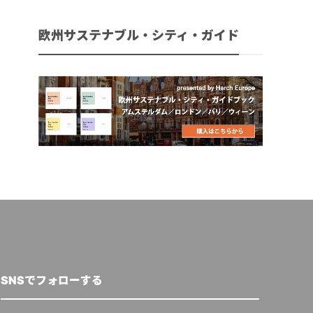
欧州サステナブル・シティ・ガイド
SNSでフォローする